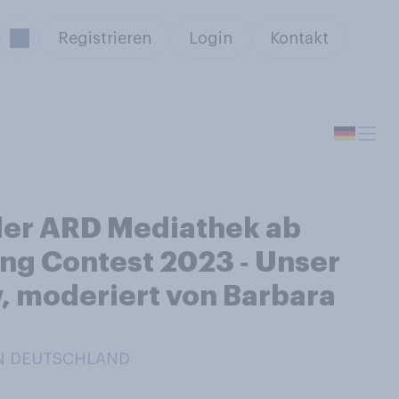
Registrieren
Login
Kontakt
 der ARD Mediathek ab
ng Contest 2023 ‑ Unser
w, moderiert von Barbara
 IN DEUTSCHLAND