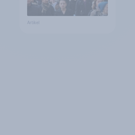
Artikel