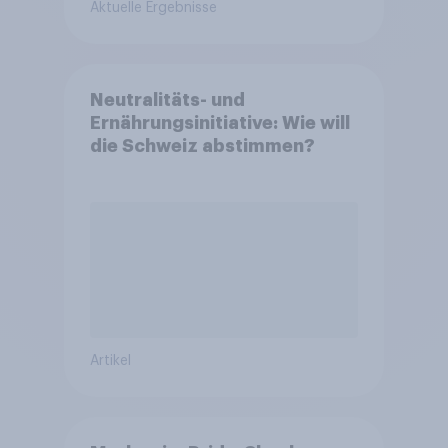
Aktuelle Ergebnisse
Neutralitäts- und
Ernährungsinitiative: Wie will
die Schweiz abstimmen?
Artikel