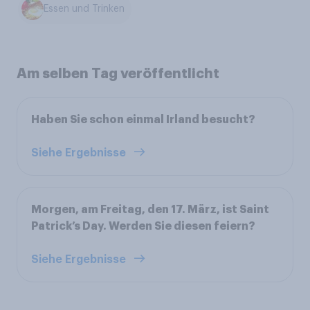
Essen und Trinken
Am selben Tag veröffentlicht
Haben Sie schon einmal Irland besucht?
Siehe Ergebnisse
Morgen, am Freitag, den 17. März, ist Saint
Patrick’s Day. Werden Sie diesen feiern?
Siehe Ergebnisse