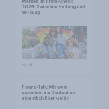
Marken im Pride-Check
2026: Zwischen Haltung und
Wirkung
Artikel
Finanz-Talk: Mit wem
sprechen die Deutschen
eigentlich über Geld?