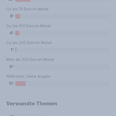
Ca. bis 75 Euro im Monat
%
5
Ca. bis 100 Euro im Monat
%
4
Ca. bis 200 Euro im Monat
%
1
Mehr als 200 Euro im Monat
%
0
Weiß nicht / keine Angabe
%
11
Verwandte Themen