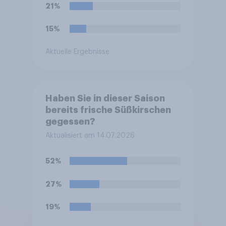
21%
15%
Aktuelle Ergebnisse
Haben Sie in dieser Saison
bereits frische Süßkirschen
gegessen?
Aktualisiert am 14.07.2026
52%
27%
19%