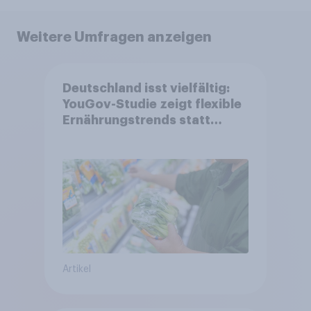
Weitere Umfragen anzeigen
Deutschland isst vielfältig:
YouGov-Studie zeigt flexible
Ernährungstrends statt
starrer Diäten
Artikel