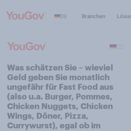
DE
Branchen
Lösu
Was schätzen Sie – wieviel
Geld geben Sie monatlich
ungefähr für Fast Food aus
(also u.a. Burger, Pommes,
Chicken Nuggets, Chicken
Wings, Döner, Pizza,
Currywurst), egal ob im