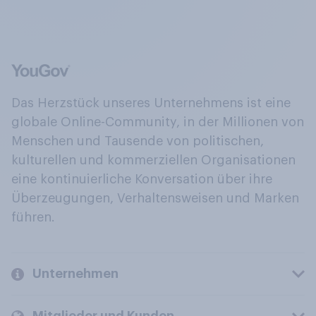
Das Herzstück unseres Unternehmens ist eine
globale Online-Community, in der Millionen von
Menschen und Tausende von politischen,
kulturellen und kommerziellen Organisationen
eine kontinuierliche Konversation über ihre
Überzeugungen, Verhaltensweisen und Marken
führen.
Unternehmen