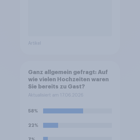
Artikel
Ganz allgemein gefragt: Auf
wie vielen Hochzeiten waren
Sie bereits zu Gast?
Aktualisiert am 17.06.2026
58%
22%
7%