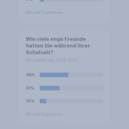
Aktuelle Ergebnisse
Wie viele enge Freunde
hatten Sie während Ihrer
Schulzeit?
Aktualisiert am 25.06.2026
45%
31%
10%
Aktuelle Ergebnisse