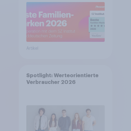
Artikel
Spotlight: Werteorientierte
Verbraucher 2026