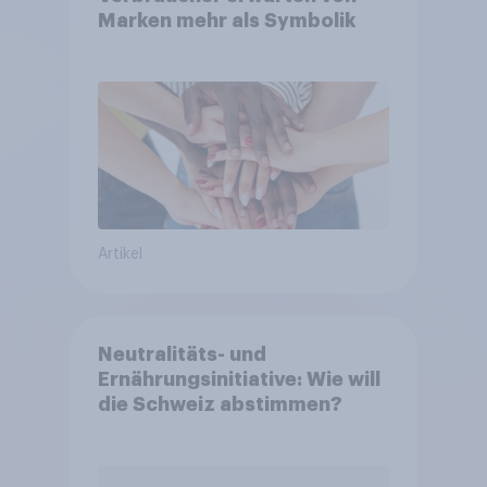
Marken mehr als Symbolik
Artikel
Neutralitäts- und
Ernährungsinitiative: Wie will
die Schweiz abstimmen?