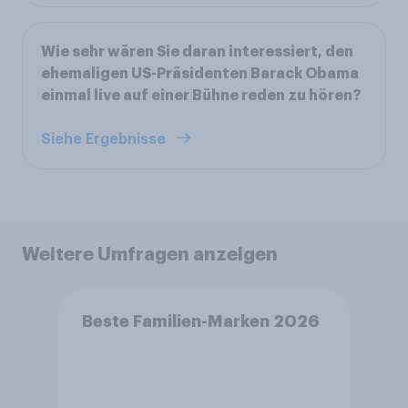
Wie sehr wären Sie daran interessiert, den
ehemaligen US-Präsidenten Barack Obama
einmal live auf einer Bühne reden zu hören?
Siehe Ergebnisse
Weitere Umfragen anzeigen
Beste Familien-Marken 2026