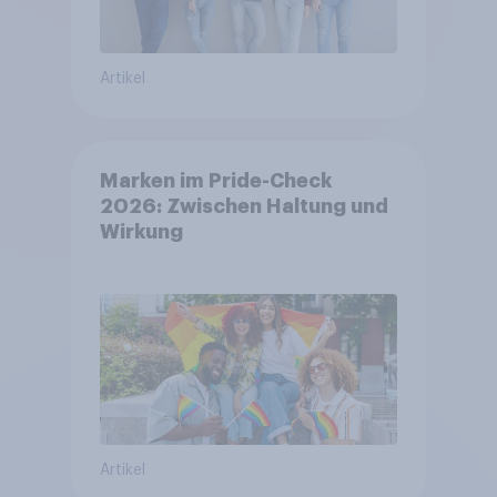
Artikel
Marken im Pride-Check
2026: Zwischen Haltung und
Wirkung
Artikel