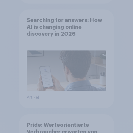
Searching for answers: How
AI is changing online
discovery in 2026
Artikel
Pride: Werteorientierte
Verbraucher erwarten von