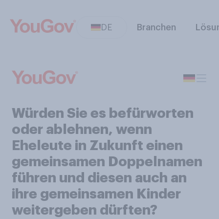
DE
Branchen
Lösu
Würden Sie es befürworten
oder ablehnen, wenn
Eheleute in Zukunft einen
gemeinsamen Doppelnamen
führen und diesen auch an
ihre gemeinsamen Kinder
weitergeben dürften?