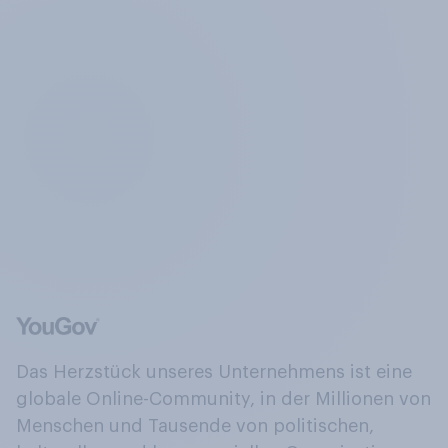
Das Herzstück unseres Unternehmens ist eine
globale Online-Community, in der Millionen von
Menschen und Tausende von politischen,