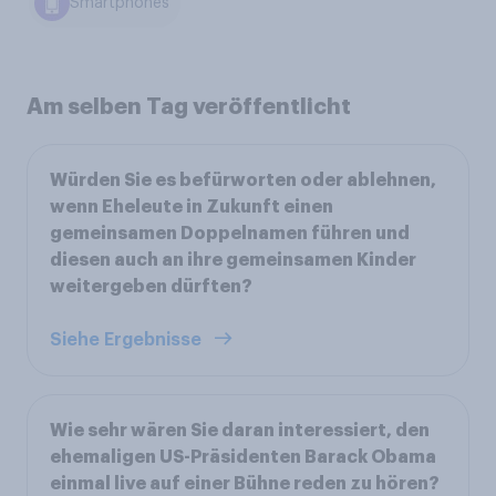
Smartphones
Am selben Tag veröffentlicht
Würden Sie es befürworten oder ablehnen,
wenn Eheleute in Zukunft einen
gemeinsamen Doppelnamen führen und
diesen auch an ihre gemeinsamen Kinder
weitergeben dürften?
Siehe Ergebnisse
Wie sehr wären Sie daran interessiert, den
ehemaligen US-Präsidenten Barack Obama
einmal live auf einer Bühne reden zu hören?