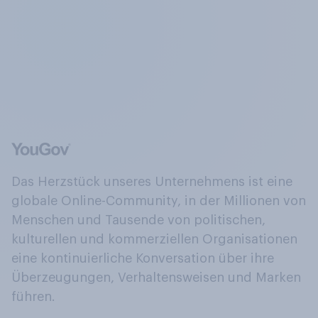
Das Herzstück unseres Unternehmens ist eine
globale Online-Community, in der Millionen von
Menschen und Tausende von politischen,
kulturellen und kommerziellen Organisationen
eine kontinuierliche Konversation über ihre
Überzeugungen, Verhaltensweisen und Marken
führen.