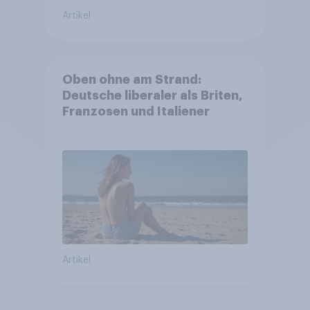
Artikel
Oben ohne am Strand:
Deutsche liberaler als Briten,
Franzosen und Italiener
Artikel