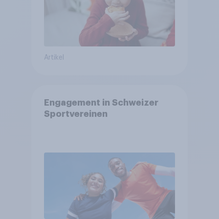
Artikel
Engagement in Schweizer
Sportvereinen