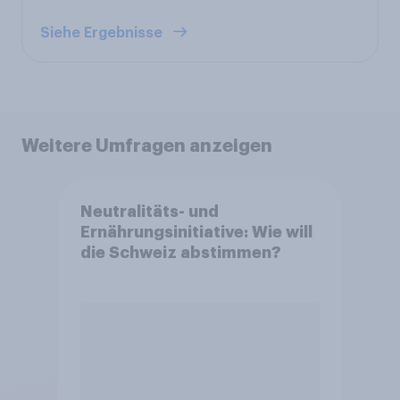
Siehe Ergebnisse
Weitere Umfragen anzeigen
Neutralitäts- und
Ernährungsinitiative: Wie will
die Schweiz abstimmen?