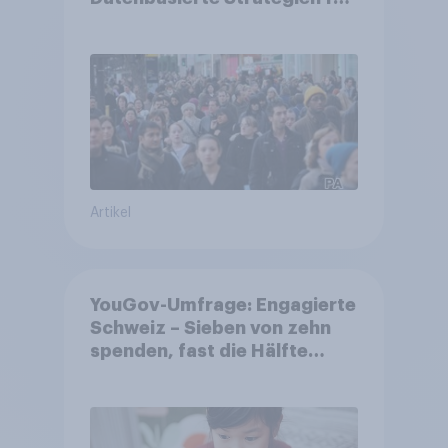
Gemeinden
Artikel
YouGov-Umfrage: Engagierte
Schweiz – Sieben von zehn
spenden, fast die Hälfte
arbeitet freiwillig