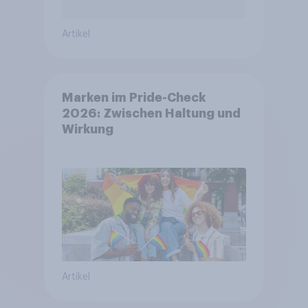
Artikel
Marken im Pride-Check
2026: Zwischen Haltung und
Wirkung
Artikel