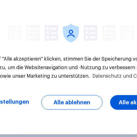
Artikel
 "Alle akzeptieren" klicken, stimmen Sie der Speicherung 
 zu, um die Websitenavigation und -Nutzung zu verbessern
sowie unser Marketing zu unterstützen.
Datenschutz und C
stellungen
Alle ablehnen
Alle a