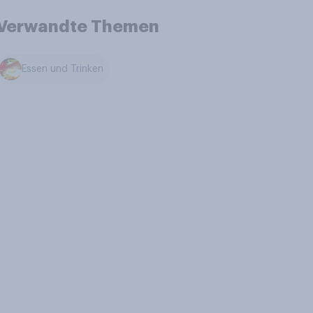
Verwandte Themen
Essen und Trinken