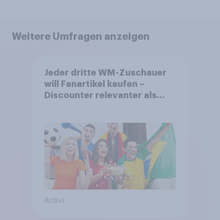
Weitere Umfragen anzeigen
Jeder dritte WM-Zuschauer
will Fanartikel kaufen –
Discounter relevanter als
DFB- und FIFA-Shops
Artikel