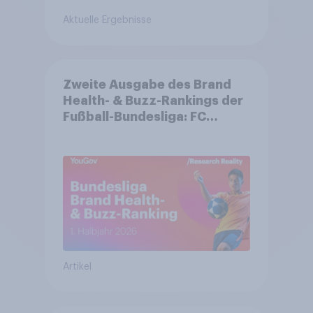
Aktuelle Ergebnisse
Zweite Ausgabe des Brand
Health- & Buzz-Rankings der
Fußball-Bundesliga: FC
Bayern München festigt
Spitzenposition
Artikel