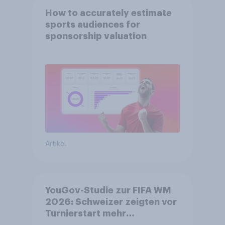
How to accurately estimate
sports audiences for
sponsorship valuation
Artikel
YouGov-Studie zur FIFA WM
2026: Schweizer zeigten vor
Turnierstart mehr