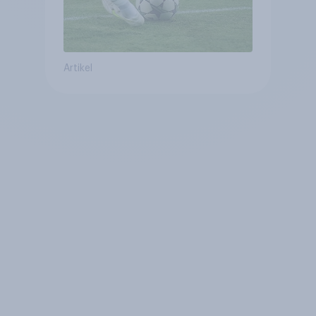
Artikel