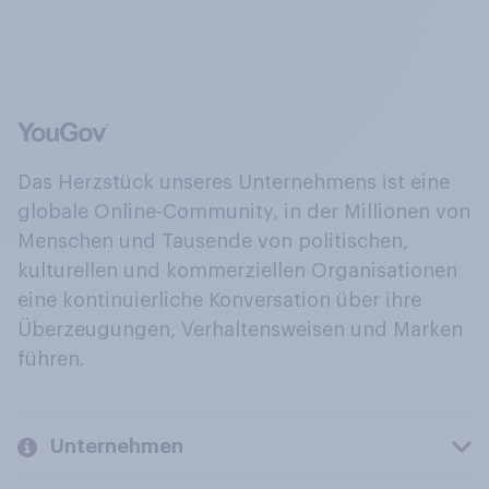
Das Herzstück unseres Unternehmens ist eine
globale Online-Community, in der Millionen von
Menschen und Tausende von politischen,
kulturellen und kommerziellen Organisationen
eine kontinuierliche Konversation über ihre
Überzeugungen, Verhaltensweisen und Marken
führen.
Unternehmen