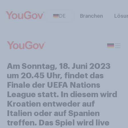
DE
Branchen
Lösu
Am Sonntag, 18. Juni 2023
um 20.45 Uhr, findet das
Finale der UEFA Nations
League statt. In diesem wird
Kroatien entweder auf
Italien oder auf Spanien
treffen. Das Spiel wird live