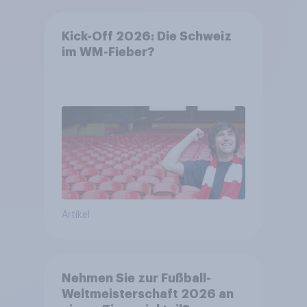
Kick-Off 2026: Die Schweiz
im WM-Fieber?​
Artikel
Nehmen Sie zur Fußball-
Weltmeisterschaft 2026 an