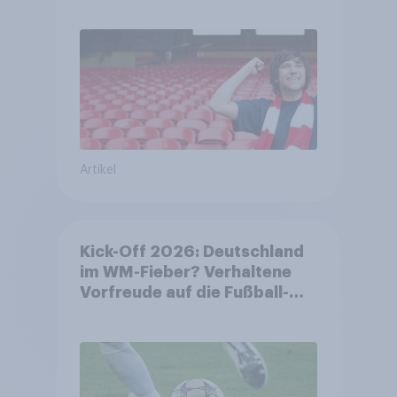
Begeisterung als Deutsche
Artikel
Kick-Off 2026: Deutschland
im WM-Fieber? Verhaltene
Vorfreude auf die Fußball-
Weltmeisterschaft