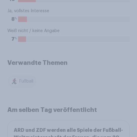
Ja, vollstes Interesse
%
8
Weiß nicht / keine Angabe
%
7
Verwandte Themen
Fußball
Am selben Tag veröffentlicht
ARD und ZDF werden alle Spiele der Fußball-