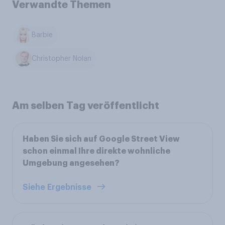
Verwandte Themen
Barbie
Christopher Nolan
Am selben Tag veröffentlicht
Haben Sie sich auf Google Street View
schon einmal Ihre direkte wohnliche
Umgebung angesehen?
Siehe Ergebnisse