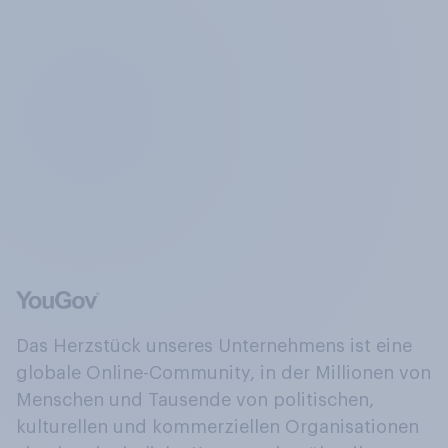
Das Herzstück unseres Unternehmens ist eine
globale Online-Community, in der Millionen von
Menschen und Tausende von politischen,
kulturellen und kommerziellen Organisationen