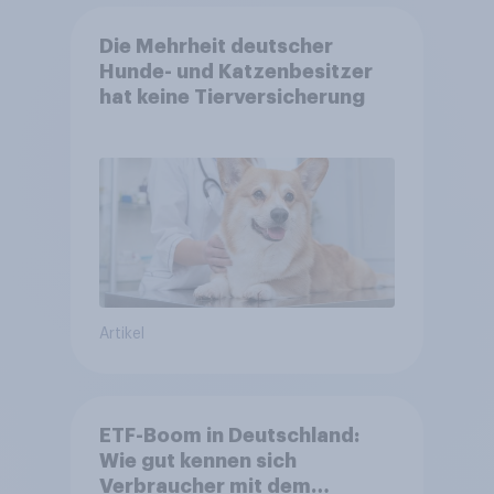
Die Mehrheit deutscher
Hunde- und Katzenbesitzer
hat keine Tierversicherung
Artikel
ETF-Boom in Deutschland:
Wie gut kennen sich
Verbraucher mit dem