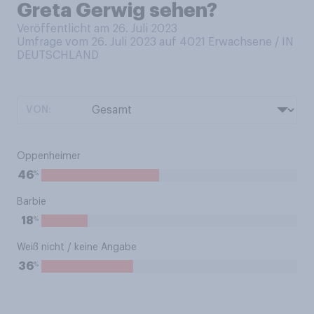
Greta Gerwig sehen?
Veröffentlicht am 26. Juli 2023
Umfrage vom 26. Juli 2023 auf 4021
Erwachsene / IN
DEUTSCHLAND
VON:
Oppenheimer
%
46
Barbie
%
18
Weiß nicht / keine Angabe
%
36