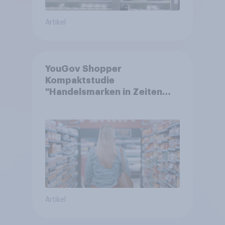
Artikel
YouGov Shopper
Kompaktstudie
"Handelsmarken in Zeiten
von Teuerungen"
Artikel