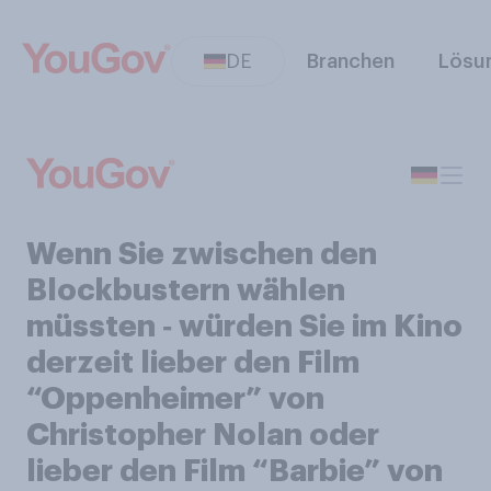
DE
Branchen
Lösu
Wenn Sie zwischen den
Blockbustern wählen
müssten ‑ würden Sie im Kino
derzeit lieber den Film
“Oppenheimer” von
Christopher Nolan oder
lieber den Film “Barbie” von