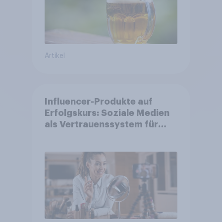
Artikel
Influencer-Produkte auf
Erfolgskurs: Soziale Medien
als Vertrauenssystem für
Shopper