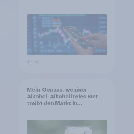
Anlageprodukt aus?
Artikel
Mehr Genuss, weniger
Alkohol: Alkoholfreies Bier
treibt den Markt in
Österreich