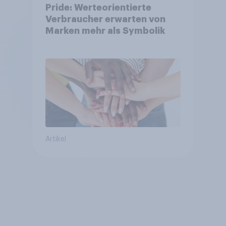
Pride: Werteorientierte
Verbraucher erwarten von
Marken mehr als Symbolik
Artikel