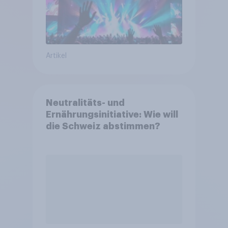
Artikel
Neutralitäts- und
Ernährungsinitiative: Wie will
die Schweiz abstimmen?