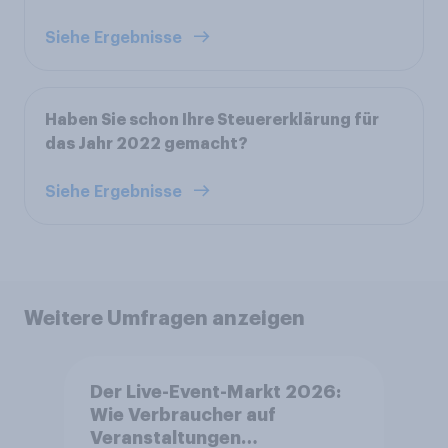
Siehe Ergebnisse
Haben Sie schon Ihre Steuererklärung für
das Jahr 2022 gemacht?
Siehe Ergebnisse
Weitere Umfragen anzeigen
Der Live-Event-Markt 2026:
Wie Verbraucher auf
Veranstaltungen