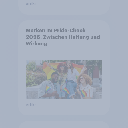
Artikel
Marken im Pride-Check
2026: Zwischen Haltung und
Wirkung
Artikel