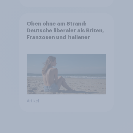
Oben ohne am Strand:
Deutsche liberaler als Briten,
Franzosen und Italiener
Artikel