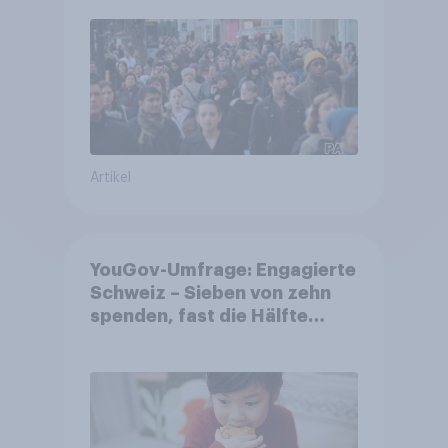
Artikel
YouGov-Umfrage: Engagierte
Schweiz – Sieben von zehn
spenden, fast die Hälfte
arbeitet freiwillig