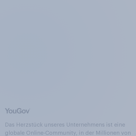
Das Herzstück unseres Unternehmens ist eine
globale Online-Community, in der Millionen von