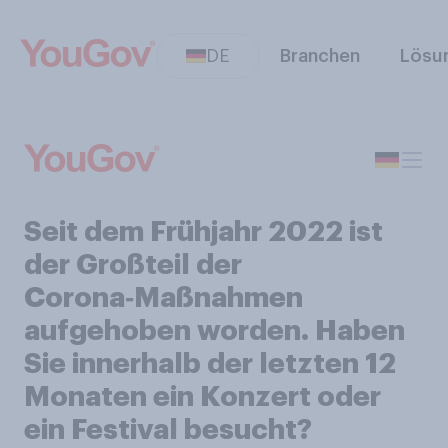
DE
Branchen
Lösu
Seit dem Frühjahr 2022 ist
der Großteil der
Corona‑Maßnahmen
aufgehoben worden. Haben
Sie innerhalb der letzten 12
Monaten ein Konzert oder
ein Festival besucht?