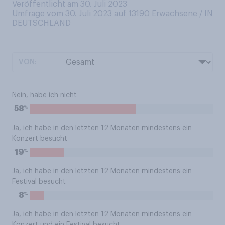
Veröffentlicht am 30. Juli 2023
Umfrage vom 30. Juli 2023 auf 13190
Erwachsene / IN
DEUTSCHLAND
VON:
Nein, habe ich nicht
%
58
Ja, ich habe in den letzten 12 Monaten mindestens ein
Konzert besucht
%
19
Ja, ich habe in den letzten 12 Monaten mindestens ein
Festival besucht
%
8
Ja, ich habe in den letzten 12 Monaten mindestens ein