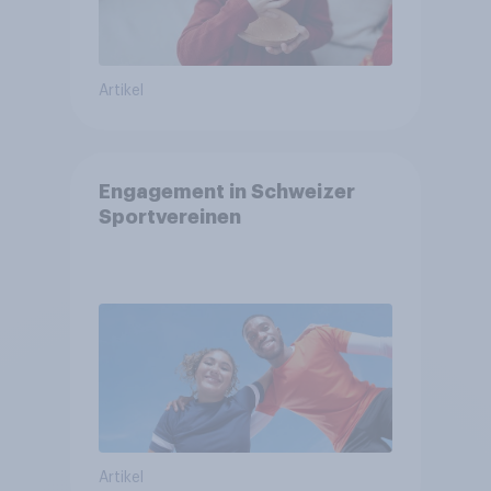
Artikel
Engagement in Schweizer
Sportvereinen
Artikel