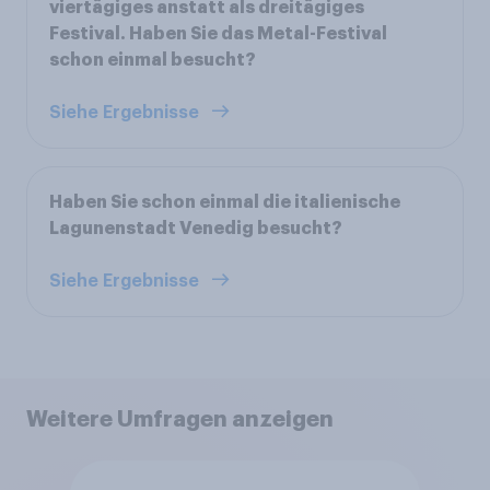
viertägiges anstatt als dreitägiges
Festival. Haben Sie das Metal-Festival
schon einmal besucht?
Siehe Ergebnisse
Haben Sie schon einmal die italienische
Lagunenstadt Venedig besucht?
Siehe Ergebnisse
Weitere Umfragen anzeigen