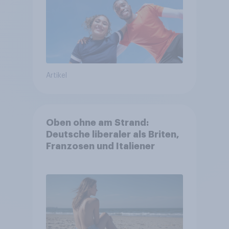
Artikel
Oben ohne am Strand:
Deutsche liberaler als Briten,
Franzosen und Italiener