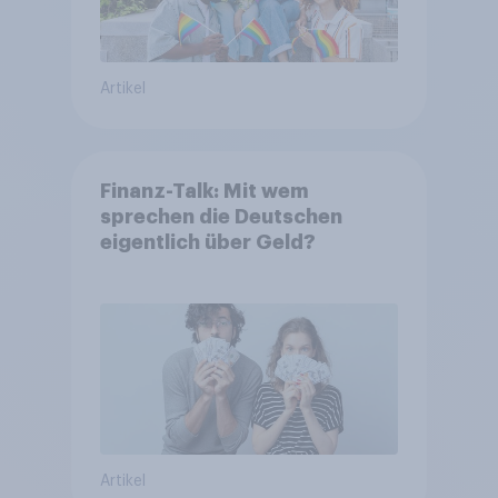
Artikel
Finanz-Talk: Mit wem
sprechen die Deutschen
eigentlich über Geld?
Artikel