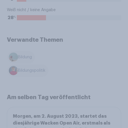
Weiß nicht / keine Angabe
%
28
Verwandte Themen
Bildung
Bildungspolitik
Am selben Tag veröffentlicht
Morgen, am 2. August 2023, startet das
diesjährige Wacken Open Air, erstmals als