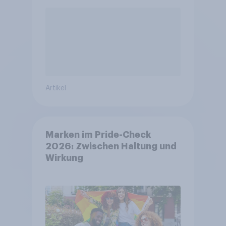
Artikel
Marken im Pride-Check
2026: Zwischen Haltung und
Wirkung