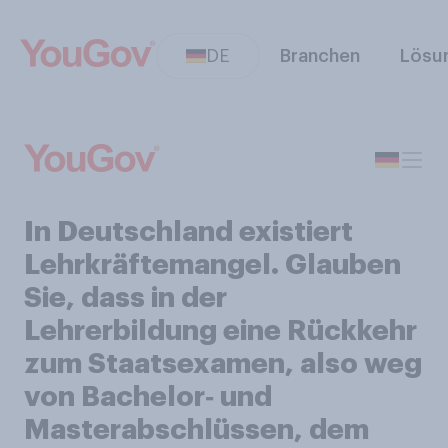
DE
Branchen
Lösu
In Deutschland existiert
Lehrkräftemangel. Glauben
Sie, dass in der
Lehrerbildung eine Rückkehr
zum Staatsexamen, also weg
von Bachelor‑ und
Masterabschlüssen, dem