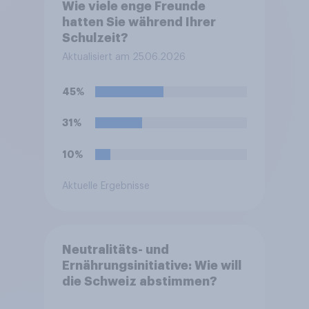
Wie viele enge Freunde
hatten Sie während Ihrer
Schulzeit?
Aktualisiert am 25.06.2026
45%
31%
10%
Aktuelle Ergebnisse
Neutralitäts- und
Ernährungsinitiative: Wie will
die Schweiz abstimmen?