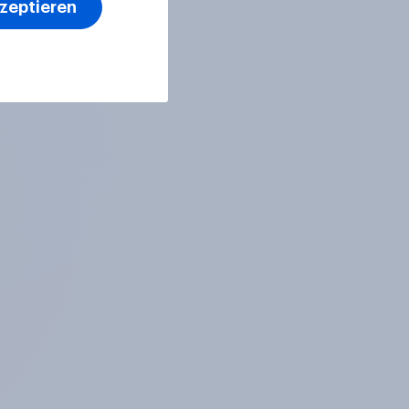
kzeptieren