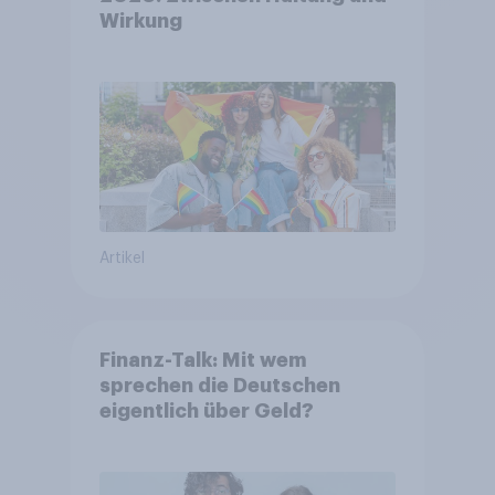
Wirkung
Artikel
Finanz-Talk: Mit wem
sprechen die Deutschen
eigentlich über Geld?