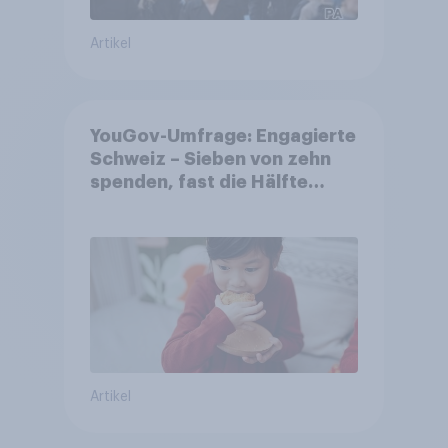
Artikel
YouGov-Umfrage: Engagierte
Schweiz – Sieben von zehn
spenden, fast die Hälfte
arbeitet freiwillig
Artikel