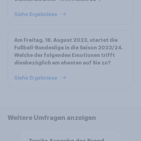
Siehe Ergebnisse
Am Freitag, 18. August 2023, startet die
Fußball-Bundesliga in die Saison 2023/24.
Welche der folgenden Emotionen trifft
diesbezüglich am ehesten auf Sie zu?
Siehe Ergebnisse
Weitere Umfragen anzeigen