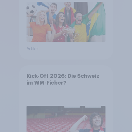
Artikel
Kick-Off 2026: Die Schweiz
im WM-Fieber?​