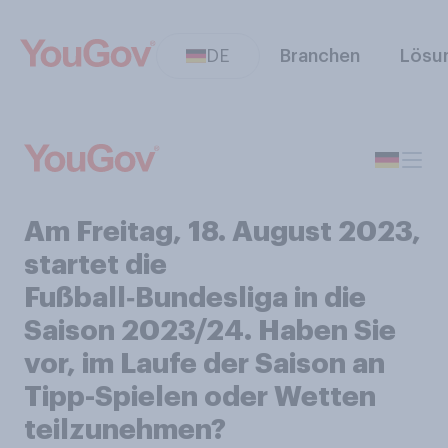
DE
Branchen
Lösu
Am Freitag, 18. August 2023,
startet die
Fußball‑Bundesliga in die
Saison 2023/24. Haben Sie
vor, im Laufe der Saison an
Tipp-Spielen oder Wetten
teilzunehmen?