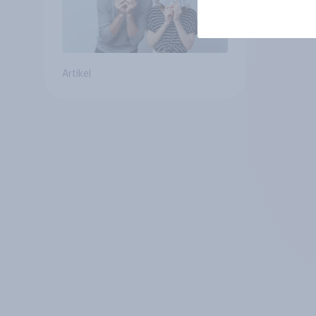
Artikel