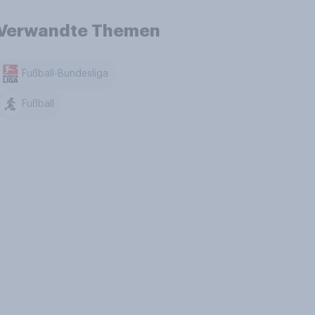
Verwandte Themen
Fußball-Bundesliga
Fußball