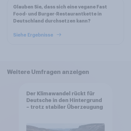
Glauben Sie, dass sich eine vegane Fast
Food- und Burger-Restaurantkette in
Deutschland durchsetzen kann?
Siehe Ergebnisse
Weitere Umfragen anzeigen
Der Klimawandel rückt für
Deutsche in den Hintergrund
– trotz stabiler Überzeugung