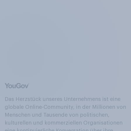
Das Herzstück unseres Unternehmens ist eine
globale Online-Community, in der Millionen von
Menschen und Tausende von politischen,
kulturellen und kommerziellen Organisationen
eine kontinuierliche Konversation über ihre