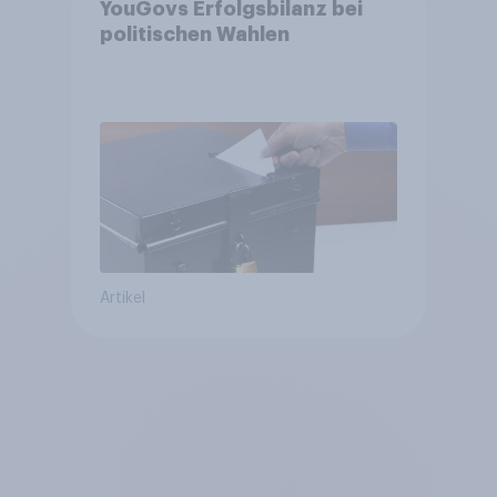
YouGovs Erfolgsbilanz bei
politischen Wahlen
Artikel