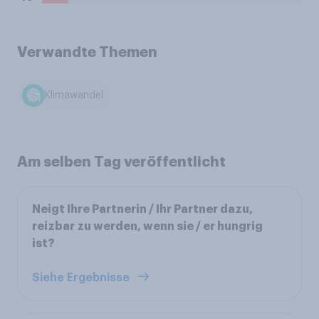
Verwandte Themen
Klimawandel
Am selben Tag veröffentlicht
Neigt Ihre Partnerin / Ihr Partner dazu,
reizbar zu werden, wenn sie / er hungrig
ist?
Siehe Ergebnisse