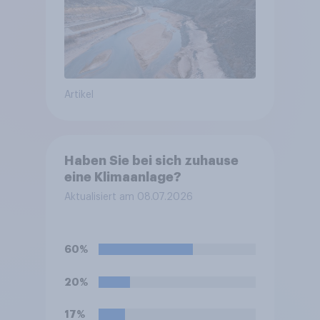
Artikel
Haben Sie bei sich zuhause
eine Klimaanlage?
Aktualisiert am 08.07.2026
60%
20%
17%