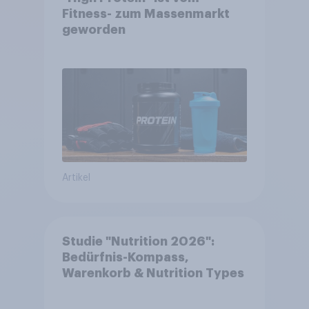
Fitness- zum Massenmarkt
geworden
Artikel
Studie "Nutrition 2026":
Bedürfnis-Kompass,
Warenkorb & Nutrition Types