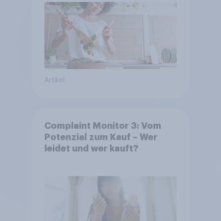
Artikel
Complaint Monitor 3: Vom
Potenzial zum Kauf – Wer
leidet und wer kauft?