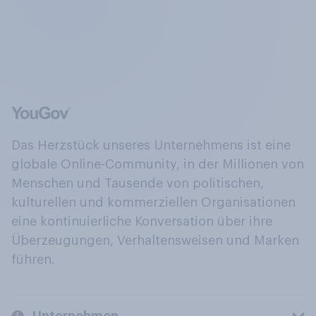
Das Herzstück unseres Unternehmens ist eine
globale Online-Community, in der Millionen von
Menschen und Tausende von politischen,
kulturellen und kommerziellen Organisationen
eine kontinuierliche Konversation über ihre
Überzeugungen, Verhaltensweisen und Marken
führen.