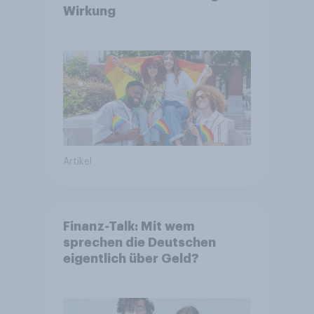
Wirkung
Artikel
Finanz-Talk: Mit wem
sprechen die Deutschen
eigentlich über Geld?