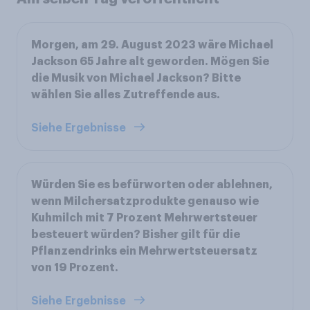
Morgen, am 29. August 2023 wäre Michael
Jackson 65 Jahre alt geworden. Mögen Sie
die Musik von Michael Jackson? Bitte
wählen Sie alles Zutreffende aus.
Siehe Ergebnisse
Würden Sie es befürworten oder ablehnen,
wenn Milchersatzprodukte genauso wie
Kuhmilch mit 7 Prozent Mehrwertsteuer
besteuert würden? Bisher gilt für die
Pflanzendrinks ein Mehrwertsteuersatz
von 19 Prozent.
Siehe Ergebnisse