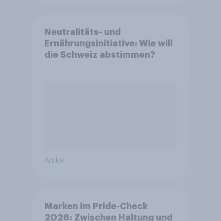
Neutralitäts- und
Ernährungsinitiative: Wie will
die Schweiz abstimmen?
Artikel
Marken im Pride-Check
2026: Zwischen Haltung und