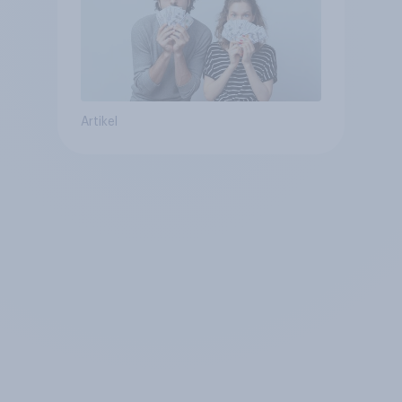
Artikel