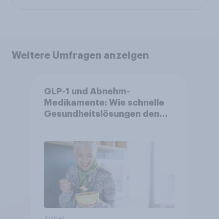
Weitere Umfragen anzeigen
GLP-1 und Abnehm-
Medikamente: Wie schnelle
Gesundheitslösungen den
FMCG-Sektor umgestalten