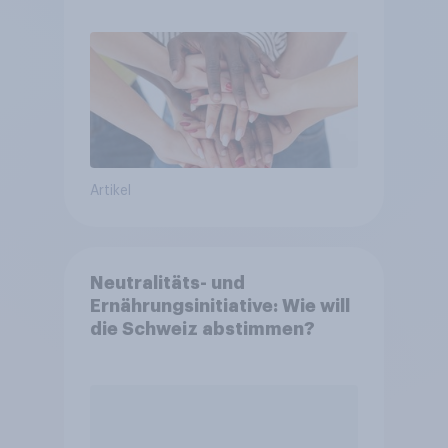
Artikel
Neutralitäts- und
Ernährungsinitiative: Wie will
die Schweiz abstimmen?