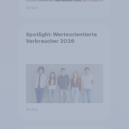
Artikel
Spotlight: Werteorientierte
Verbraucher 2026
Artikel