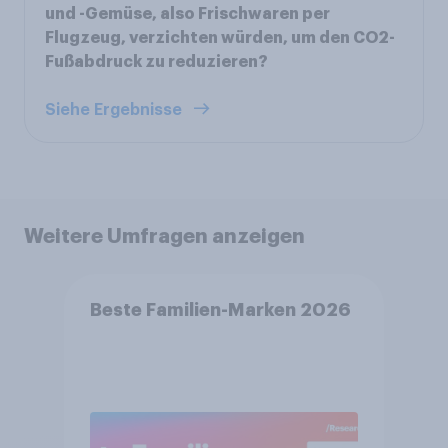
und -Gemüse, also Frischwaren per
Flugzeug, verzichten würden, um den CO2-
Fußabdruck zu reduzieren?
Siehe Ergebnisse
Weitere Umfragen anzeigen
Beste Familien-Marken 2026