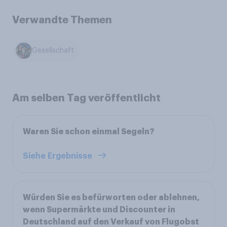
Verwandte Themen
Gesellschaft
Am selben Tag veröffentlicht
Waren Sie schon einmal Segeln?
Siehe Ergebnisse
Würden Sie es befürworten oder ablehnen,
wenn Supermärkte und Discounter in
Deutschland auf den Verkauf von Flugobst