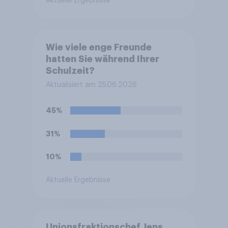
Aktuelle Ergebnisse
Wie viele enge Freunde
hatten Sie während Ihrer
Schulzeit?
Aktualisiert am 25.06.2026
45%
31%
10%
Aktuelle Ergebnisse
Unionsfraktionschef Jens