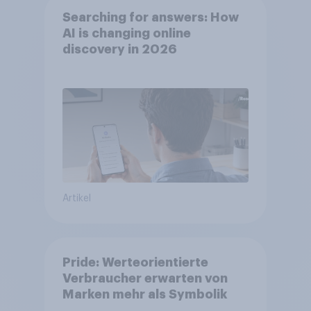
Searching for answers: How
AI is changing online
discovery in 2026
Artikel
Pride: Werteorientierte
Verbraucher erwarten von
Marken mehr als Symbolik