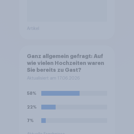
Artikel
Ganz allgemein gefragt: Auf
wie vielen Hochzeiten waren
Sie bereits zu Gast?
Aktualisiert am 17.06.2026
58%
22%
7%