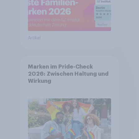
Artikel
Marken im Pride-Check
2026: Zwischen Haltung und
Wirkung