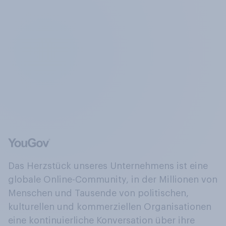
Das Herzstück unseres Unternehmens ist eine
globale Online-Community, in der Millionen von
Menschen und Tausende von politischen,
kulturellen und kommerziellen Organisationen
eine kontinuierliche Konversation über ihre