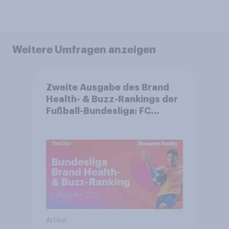
Weitere Umfragen anzeigen
Zweite Ausgabe des Brand
Health- & Buzz-Rankings der
Fußball-Bundesliga: FC
Bayern München festigt
Spitzenposition
Artikel