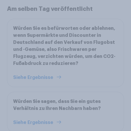
Am selben Tag veröffentlicht
Würden Sie es befürworten oder ablehnen,
wenn Supermärkte und Discounter in
Deutschland auf den Verkauf von Flugobst
und -Gemüse, also Frischwaren per
Flugzeug, verzichten würden, um den CO2-
Fußabdruck zu reduzieren?
Siehe Ergebnisse
Würden Sie sagen, dass Sie ein gutes
Verhältnis zu Ihren Nachbarn haben?
Siehe Ergebnisse