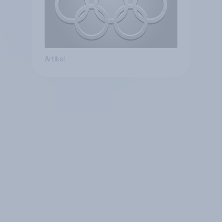
Artikel