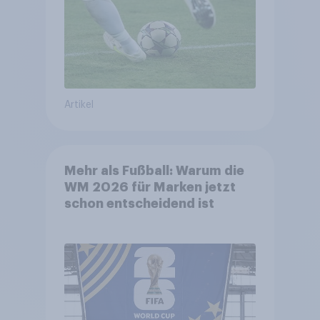
Artikel
Mehr als Fußball: Warum die
WM 2026 für Marken jetzt
schon entscheidend ist