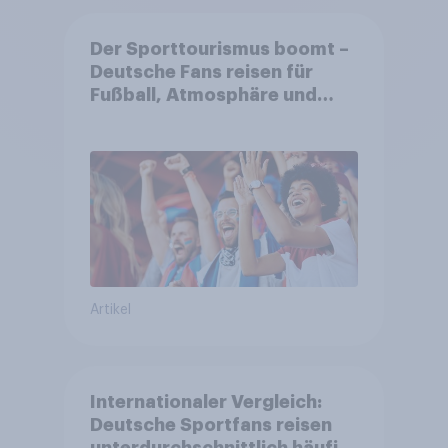
Der Sporttourismus boomt –
Deutsche Fans reisen für
Fußball, Atmosphäre und
Großevents
Artikel
Internationaler Vergleich:
Deutsche Sportfans reisen