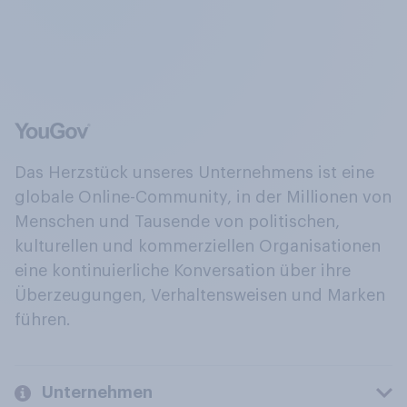
Das Herzstück unseres Unternehmens ist eine
globale Online-Community, in der Millionen von
Menschen und Tausende von politischen,
kulturellen und kommerziellen Organisationen
eine kontinuierliche Konversation über ihre
Überzeugungen, Verhaltensweisen und Marken
führen.
Unternehmen