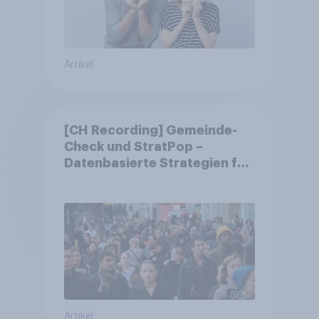
Artikel
[CH Recording] Gemeinde-
Check und StratPop –
Datenbasierte Strategien für
Gemeinden
Artikel