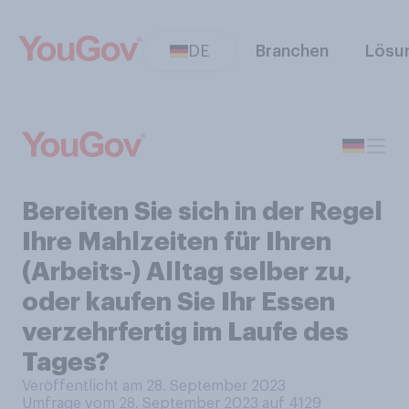
DE
Branchen
Lösu
Bereiten Sie sich in der Regel
Ihre Mahlzeiten für Ihren
(Arbeits‑) Alltag selber zu,
oder kaufen Sie Ihr Essen
verzehrfertig im Laufe des
Tages?
Veröffentlicht am 28. September 2023
Umfrage vom 28. September 2023 auf 4129