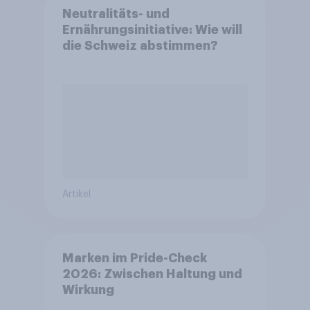
Neutralitäts- und
Ernährungsinitiative: Wie will
die Schweiz abstimmen?
Artikel
Marken im Pride-Check
2026: Zwischen Haltung und
Wirkung