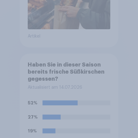
Artikel
Haben Sie in dieser Saison
bereits frische Süßkirschen
gegessen?
Aktualisiert am 14.07.2026
52%
27%
19%