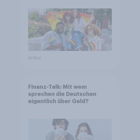
Artikel
Finanz-Talk: Mit wem
sprechen die Deutschen
eigentlich über Geld?