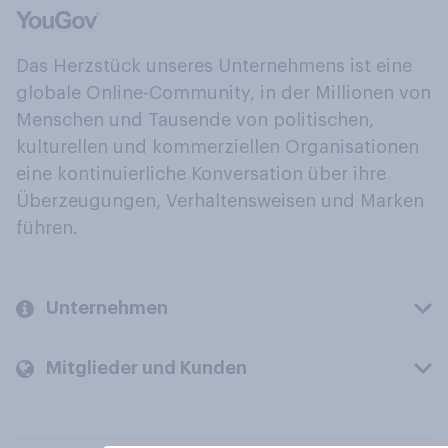
Das Herzstück unseres Unternehmens ist eine
globale Online-Community, in der Millionen von
Menschen und Tausende von politischen,
kulturellen und kommerziellen Organisationen
eine kontinuierliche Konversation über ihre
Überzeugungen, Verhaltensweisen und Marken
führen.
Unternehmen
Mitglieder und Kunden