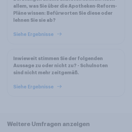
allem, was Sie über die Apotheken-Reform-
Pläne wissen: Befürworten Sie diese oder
lehnen Sie sie ab?
Siehe Ergebnisse
Inwieweit stimmen Sie der folgenden
Aussage zu oder nicht zu? - Schulnoten
sind nicht mehr zeitgemäß.
Siehe Ergebnisse
Weitere Umfragen anzeigen