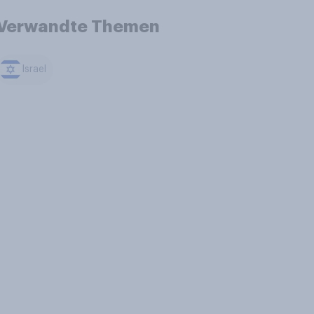
Verwandte Themen
Israel