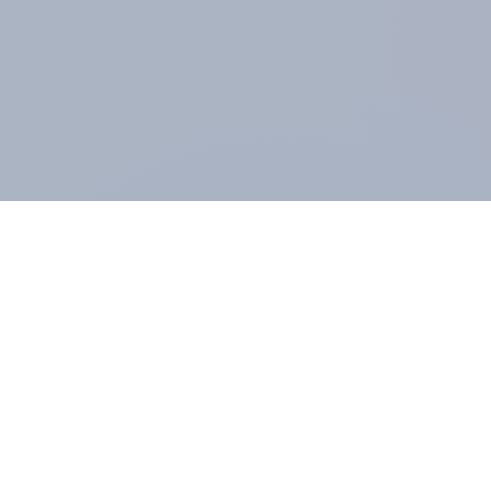
ÜBER YOUGOV