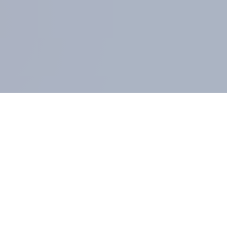
GLIEDER UND KUNDEN