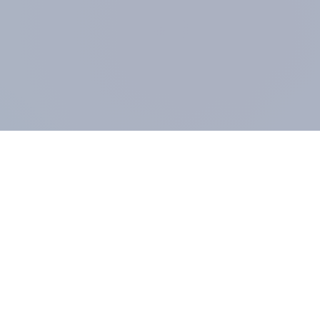
UNTERNEHMEN
MIT