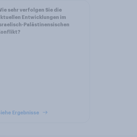
ie sehr verfolgen Sie die
ktuellen Entwicklungen im
sraelisch-Palästinensischen
onflikt?
iehe Ergebnisse