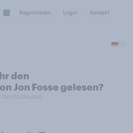
Registrieren
Login
Kontakt
hr den
von Jon Fosse gelesen?
IN DEUTSCHLAND