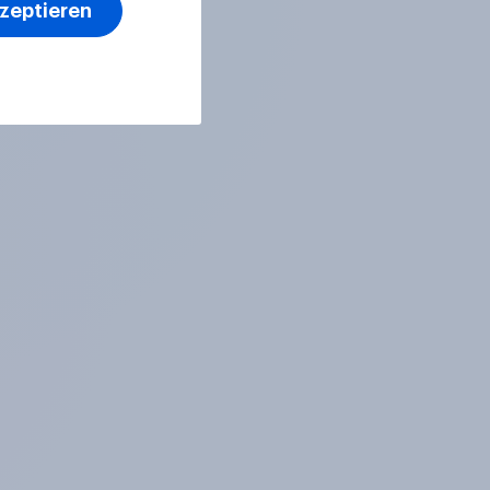
kzeptieren