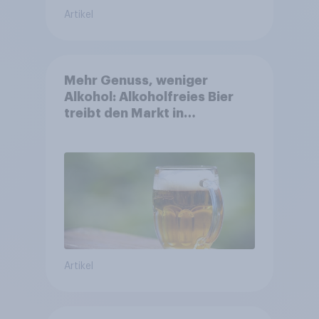
Artikel
Mehr Genuss, weniger
Alkohol: Alkoholfreies Bier
treibt den Markt in
Österreich
Artikel