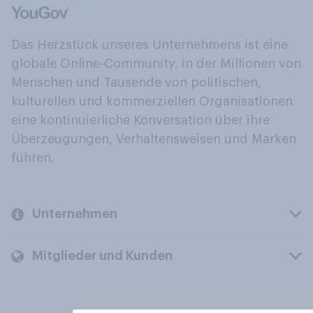
Das Herzstück unseres Unternehmens ist eine
globale Online-Community, in der Millionen von
Menschen und Tausende von politischen,
kulturellen und kommerziellen Organisationen
eine kontinuierliche Konversation über ihre
Überzeugungen, Verhaltensweisen und Marken
führen.
Unternehmen
Mitglieder und Kunden