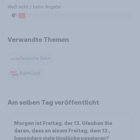
Weiß nicht / keine Angabe
%
6
Verwandte Themen
Deutsche Bahn
BahnCard
Am selben Tag veröffentlicht
Morgen ist Freitag, der 13. Glauben Sie
daran, dass an einem Freitag, dem 13.,
besonders viele Unglücke passieren?