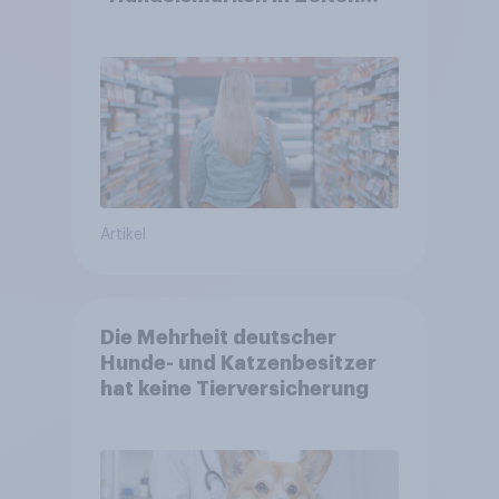
von Teuerungen"
Artikel
Die Mehrheit deutscher
Hunde- und Katzenbesitzer
hat keine Tierversicherung