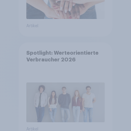
Artikel
Spotlight: Werteorientierte
Verbraucher 2026
Artikel