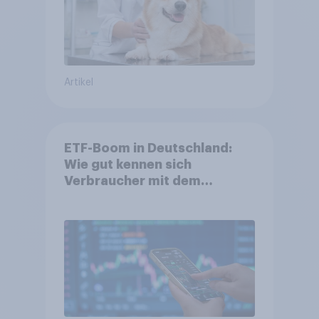
Artikel
ETF-Boom in Deutschland:
Wie gut kennen sich
Verbraucher mit dem
Anlageprodukt aus?