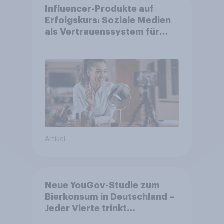
Influencer-Produkte auf
Erfolgskurs: Soziale Medien
als Vertrauenssystem für
Shopper
Artikel
Neue YouGov-Studie zum
Bierkonsum in Deutschland –
Jeder Vierte trinkt
wöchentlich alkoholhaltiges