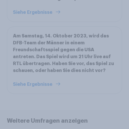
Siehe Ergebnisse
Am Samstag, 14. Oktober 2023, wird das
DFB-Team der Männer in einem
Freundschaftsspiel gegen die USA
antreten. Das Spiel wird um 21 Uhr live auf
RTL übertragen. Haben Sie vor, das Spiel zu
schauen, oder haben Sie dies nicht vor?
Siehe Ergebnisse
Weitere Umfragen anzeigen