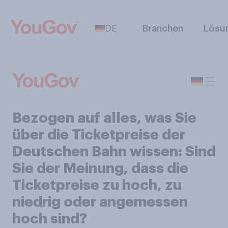
DE
Branchen
Lösu
Bezogen auf alles, was Sie
über die Ticketpreise der
Deutschen Bahn wissen: Sind
Sie der Meinung, dass die
Ticketpreise zu hoch, zu
niedrig oder angemessen
hoch sind?