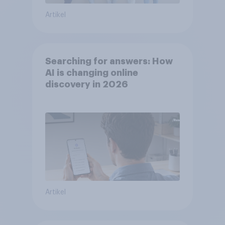
Artikel
Searching for answers: How
AI is changing online
discovery in 2026
Artikel