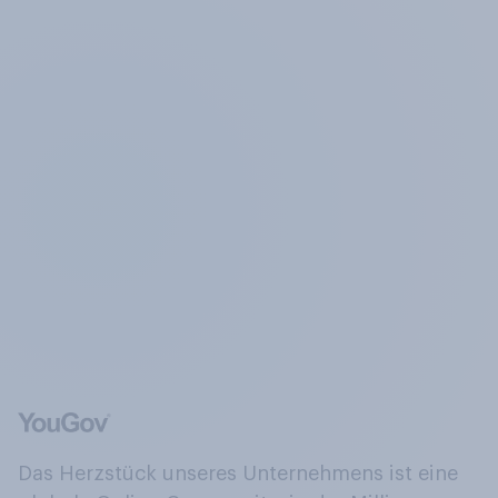
Das Herzstück unseres Unternehmens ist eine