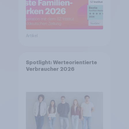
Artikel
Spotlight: Werteorientierte
Verbraucher 2026