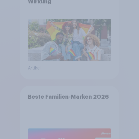
Wirkung
Artikel
Beste Familien-Marken 2026