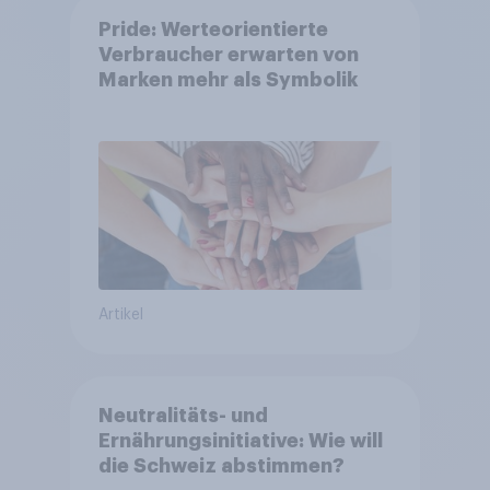
Pride: Werteorientierte
Verbraucher erwarten von
Marken mehr als Symbolik
Artikel
Neutralitäts- und
Ernährungsinitiative: Wie will
die Schweiz abstimmen?