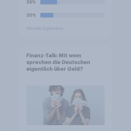
26%
20%
Aktuelle Ergebnisse
Finanz-Talk: Mit wem
sprechen die Deutschen
eigentlich über Geld?