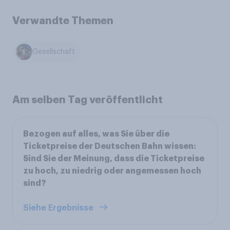
Verwandte Themen
Gesellschaft
Am selben Tag veröffentlicht
Bezogen auf alles, was Sie über die
Ticketpreise der Deutschen Bahn wissen:
Sind Sie der Meinung, dass die Ticketpreise
zu hoch, zu niedrig oder angemessen hoch
sind?
Siehe Ergebnisse