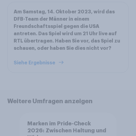
Am Samstag, 14. Oktober 2023, wird das
DFB-Team der Männer in einem
Freundschaftsspiel gegen die USA
antreten. Das Spiel wird um 21 Uhr live auf
RTL übertragen. Haben Sie vor, das Spiel zu
schauen, oder haben Sie dies nicht vor?
Siehe Ergebnisse
Weitere Umfragen anzeigen
Marken im Pride-Check
2026: Zwischen Haltung und