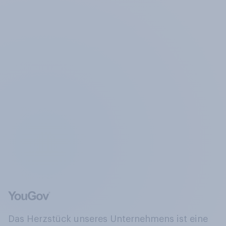
Das Herzstück unseres Unternehmens ist eine