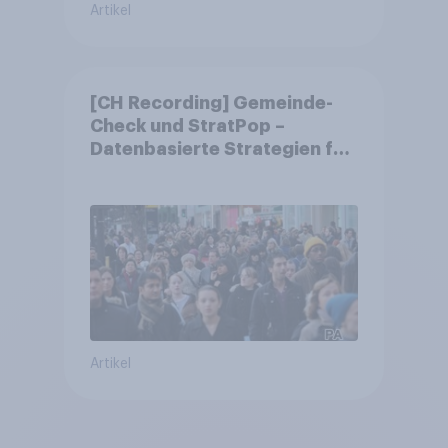
Artikel
[CH Recording] Gemeinde-
Check und StratPop –
Datenbasierte Strategien für
Gemeinden
Artikel