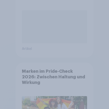
Artikel
Marken im Pride-Check
2026: Zwischen Haltung und
Wirkung