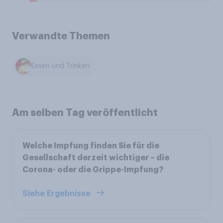
Verwandte Themen
Essen und Trinken
Am selben Tag veröffentlicht
Welche Impfung finden Sie für die
Gesellschaft derzeit wichtiger – die
Corona- oder die Grippe-Impfung?
Siehe Ergebnisse