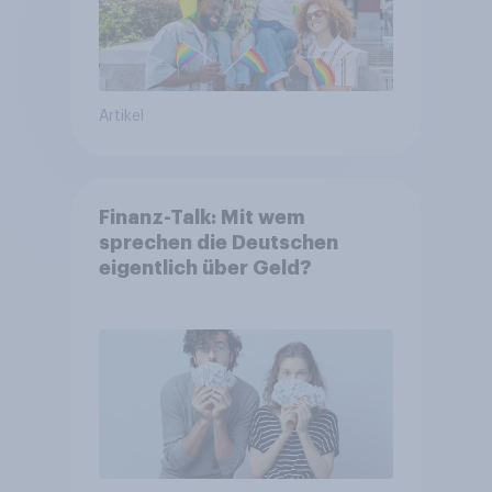
Artikel
Finanz-Talk: Mit wem
sprechen die Deutschen
eigentlich über Geld?