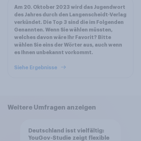
Am 20. Oktober 2023 wird das Jugendwort
des Jahres durch den Langenscheidt-Verlag
verkündet. Die Top 3 sind die im Folgenden
Genannten. Wenn Sie wählen müssten,
welches davon wäre Ihr Favorit? Bitte
wählen Sie eins der Wörter aus, auch wenn
es Ihnen unbekannt vorkommt.
Siehe Ergebnisse
Weitere Umfragen anzeigen
Deutschland isst vielfältig:
YouGov-Studie zeigt flexible