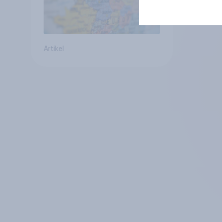
Artikel