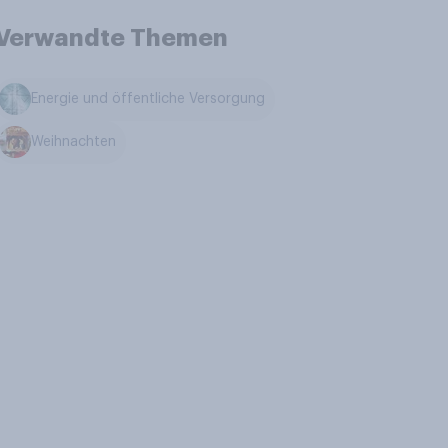
Verwandte Themen
Energie und öffentliche Versorgung
Weihnachten