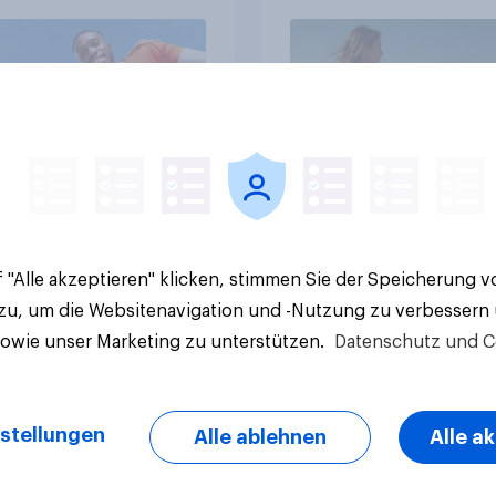
Artikel
 "Alle akzeptieren" klicken, stimmen Sie der Speicherung 
 zu, um die Websitenavigation und -Nutzung zu verbessern
sowie unser Marketing zu unterstützen.
Datenschutz und C
stellungen
Alle ablehnen
Alle a