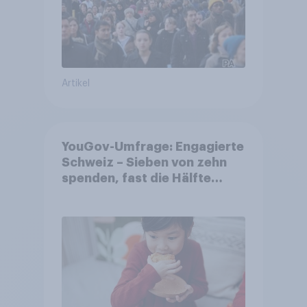
Artikel
YouGov-Umfrage: Engagierte
Schweiz – Sieben von zehn
spenden, fast die Hälfte
arbeitet freiwillig