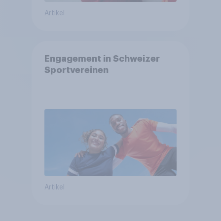
Artikel
Engagement in Schweizer
Sportvereinen
Artikel