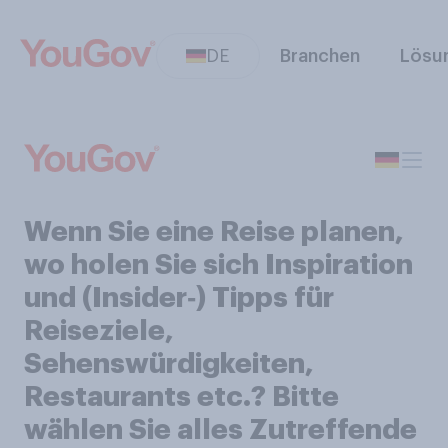
DE
Branchen
Lösu
Wenn Sie eine Reise planen,
wo holen Sie sich Inspiration
und (Insider‑) Tipps für
Reiseziele,
Sehenswürdigkeiten,
Restaurants etc.? Bitte
wählen Sie alles Zutreffende