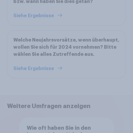
bzw. wann haben Sie dies getan?
Siehe Ergebnisse
Welche Neujahrsvorsätze, wenn überhaupt,
wollen Sie sich für 2024 vornehmen? Bitte
wählen Sie alles Zutreffende aus.
Siehe Ergebnisse
Weitere Umfragen anzeigen
Wie oft haben Sie in den