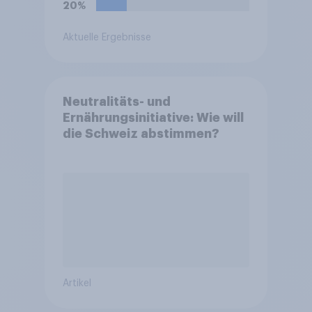
20%
Aktuelle Ergebnisse
Neutralitäts- und
Ernährungsinitiative: Wie will
die Schweiz abstimmen?
Artikel