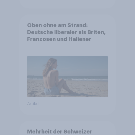
Oben ohne am Strand:
Deutsche liberaler als Briten,
Franzosen und Italiener
Artikel
Mehrheit der Schweizer