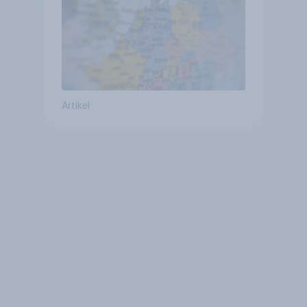
geringsten
Artikel