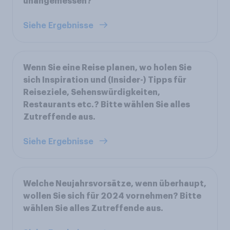
unangemessen?
Siehe Ergebnisse
Wenn Sie eine Reise planen, wo holen Sie
sich Inspiration und (Insider-) Tipps für
Reiseziele, Sehenswürdigkeiten,
Restaurants etc.? Bitte wählen Sie alles
Zutreffende aus.
Siehe Ergebnisse
Welche Neujahrsvorsätze, wenn überhaupt,
wollen Sie sich für 2024 vornehmen? Bitte
wählen Sie alles Zutreffende aus.