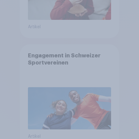
Artikel
Engagement in Schweizer
Sportvereinen
Artikel