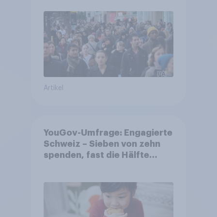
Artikel
YouGov-Umfrage: Engagierte
Schweiz – Sieben von zehn
spenden, fast die Hälfte
arbeitet freiwillig