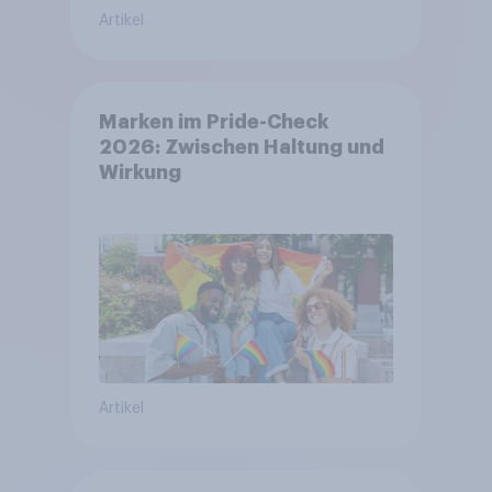
Artikel
Marken im Pride-Check
2026: Zwischen Haltung und
Wirkung
Artikel