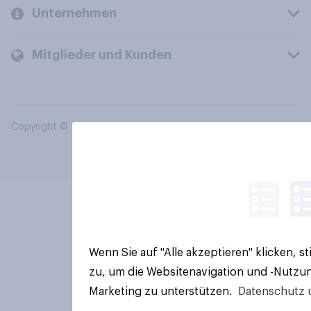
Unternehmen
Mitglieder und Kunden
Copyright © 2026 YouGov PLC. Alle Rechte vorbehalten.
Wenn Sie auf "Alle akzeptieren" klicken, 
zu, um die Websitenavigation und -Nutzun
Marketing zu unterstützen.
Datenschutz 