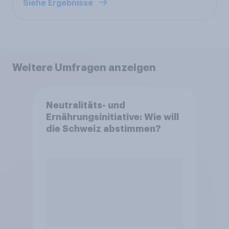
Siehe Ergebnisse
Weitere Umfragen anzeigen
Neutralitäts- und
Ernährungsinitiative: Wie will
die Schweiz abstimmen?