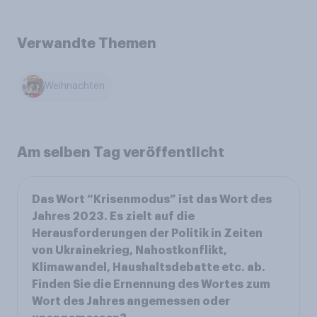
Verwandte Themen
Weihnachten
Am selben Tag veröffentlicht
Das Wort “Krisenmodus” ist das Wort des
Jahres 2023. Es zielt auf die
Herausforderungen der Politik in Zeiten
von Ukrainekrieg, Nahostkonflikt,
Klimawandel, Haushaltsdebatte etc. ab.
Finden Sie die Ernennung des Wortes zum
Wort des Jahres angemessen oder