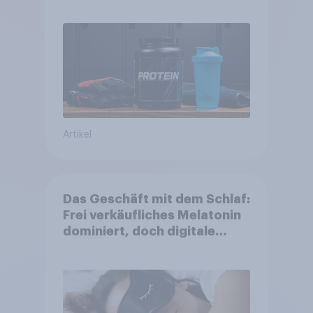
Artikel
Das Geschäft mit dem Schlaf:
Frei verkäufliches Melatonin
dominiert, doch digitale
Produkte bieten
Wachstumspotenzial