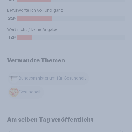
Befürworte ich voll und ganz
%
32
Weiß nicht / keine Angabe
%
14
Verwandte Themen
Bundesministerium für Gesundheit
Gesundheit
Am selben Tag veröffentlicht