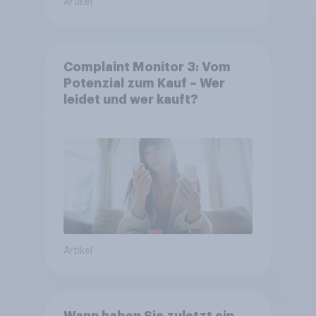
Artikel
Complaint Monitor 3: Vom
Potenzial zum Kauf – Wer
leidet und wer kauft?
Artikel