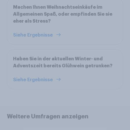
Machen Ihnen Weihnachtseinkäufe im
Allgemeinen Spaß, oder empfinden Sie sie
eher als Stress?
Siehe Ergebnisse
Haben Sie in der aktuellen Winter- und
Adventszeit bereits Glühwein getrunken?
Siehe Ergebnisse
Weitere Umfragen anzeigen