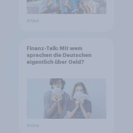
Artikel
Finanz-Talk: Mit wem
sprechen die Deutschen
eigentlich über Geld?
Artikel