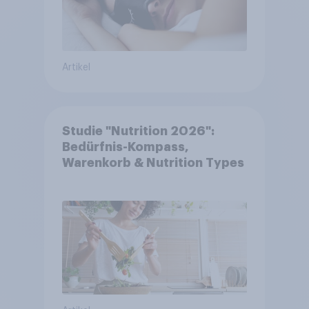
Artikel
Studie "Nutrition 2026":
Bedürfnis-Kompass,
Warenkorb & Nutrition Types