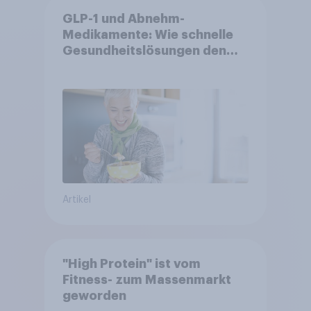
GLP-1 und Abnehm-
Medikamente: Wie schnelle
Gesundheitslösungen den
FMCG-Sektor umgestalten
Artikel
"High Protein" ist vom
Fitness- zum Massenmarkt
geworden