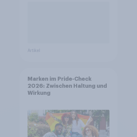
Artikel
Marken im Pride-Check
2026: Zwischen Haltung und
Wirkung