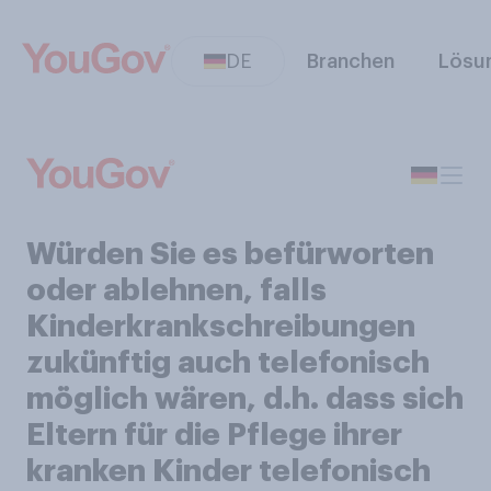
DE
Branchen
Lösu
Würden Sie es befürworten
oder ablehnen, falls
Kinderkrankschreibungen
zukünftig auch telefonisch
möglich wären, d.h. dass sich
Eltern für die Pflege ihrer
kranken Kinder telefonisch