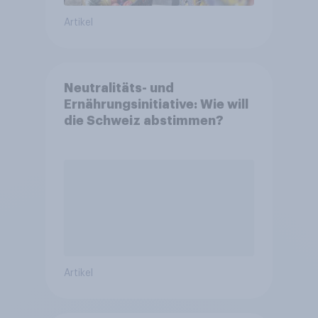
Artikel
Neutralitäts- und
Ernährungsinitiative: Wie will
die Schweiz abstimmen?
Artikel