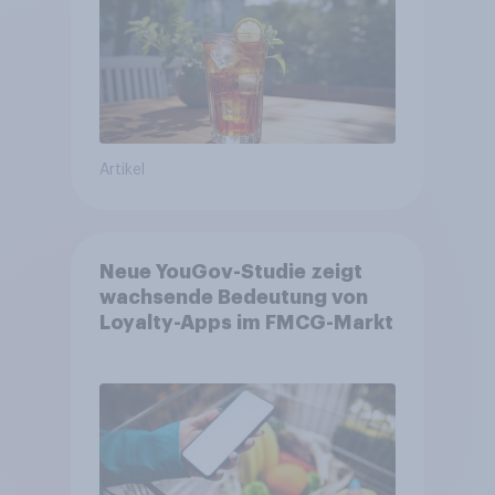
Artikel
Neue YouGov-Studie zeigt
wachsende Bedeutung von
Loyalty-Apps im FMCG-Markt