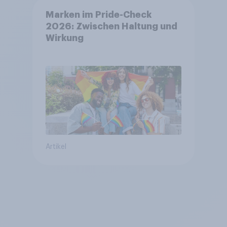
Marken im Pride-Check
2026: Zwischen Haltung und
Wirkung
Artikel