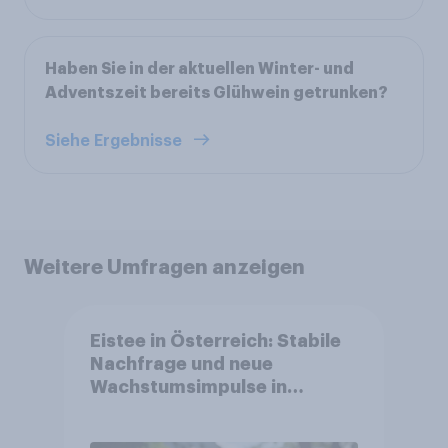
Haben Sie in der aktuellen Winter- und
Adventszeit bereits Glühwein getrunken?
Siehe Ergebnisse
Weitere Umfragen anzeigen
Eistee in Österreich: Stabile
Nachfrage und neue
Wachstumsimpulse in
zentralen Zielgruppen