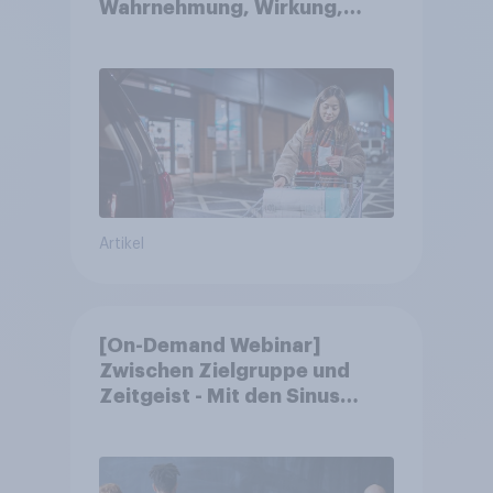
Wahrnehmung, Wirkung,
Wirklichkeit
Artikel
[On-Demand Webinar]
Zwischen Zielgruppe und
Zeitgeist - Mit den Sinus
Milieus Zukunftspotenziale
erkennen