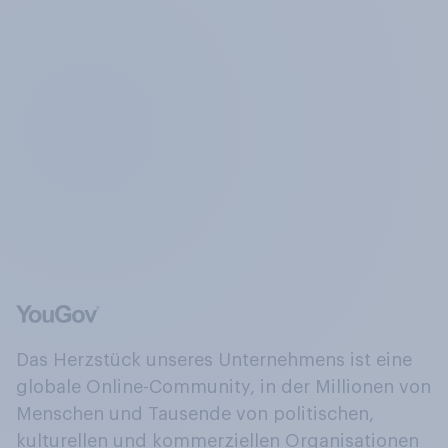
Das Herzstück unseres Unternehmens ist eine
globale Online-Community, in der Millionen von
Menschen und Tausende von politischen,
kulturellen und kommerziellen Organisationen