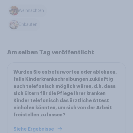
Weihnachten
Einkaufen
Am selben Tag veröffentlicht
Würden Sie es befürworten oder ablehnen,
falls Kinderkrankschreibungen zukünftig
auch telefonisch möglich wären, d.h. dass
sich Eltern für die Pflege ihrer kranken
Kinder telefonisch das ärztliche Attest
einholen könnten, um sich von der Arbeit
freistellen zu lassen?
Siehe Ergebnisse