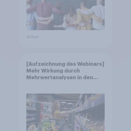
Artikel
[Aufzeichnung des Webinars]
Mehr Wirkung durch
Mehrwertanalysen in den
Jahresgesprächen