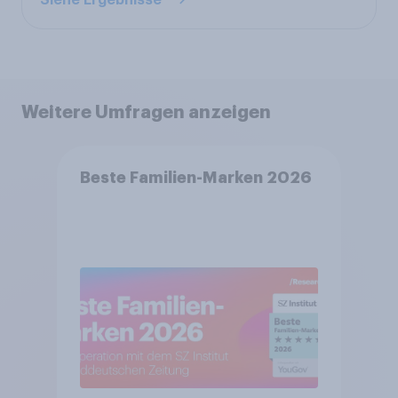
Weitere Umfragen anzeigen
Beste Familien-Marken 2026