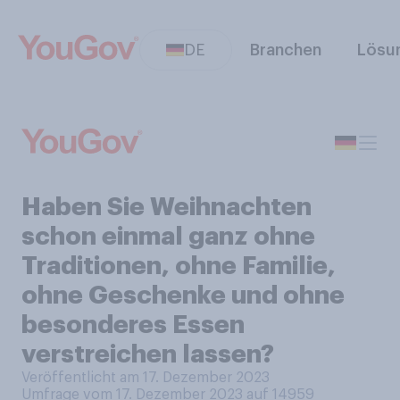
DE
Branchen
Lösu
Haben Sie Weihnachten
schon einmal ganz ohne
Traditionen, ohne Familie,
ohne Geschenke und ohne
besonderes Essen
verstreichen lassen?
Veröffentlicht am 17. Dezember 2023
Umfrage vom 17. Dezember 2023 auf 14959