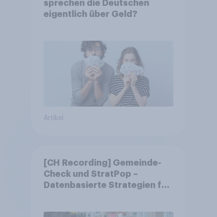
sprechen die Deutschen
eigentlich über Geld?
Artikel
[CH Recording] Gemeinde-
Check und StratPop –
Datenbasierte Strategien für
Gemeinden