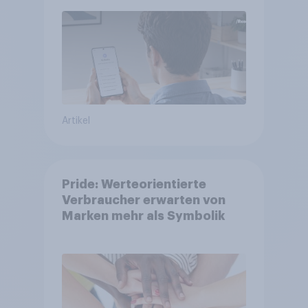
Artikel
Pride: Werteorientierte
Verbraucher erwarten von
Marken mehr als Symbolik