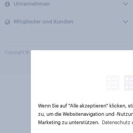
Unternehmen
Mitglieder und Kunden
Copyright © 2026 YouGov PLC. Alle Rechte vorbehalten.
Wenn Sie auf "Alle akzeptieren" klicken, 
zu, um die Websitenavigation und -Nutzun
Marketing zu unterstützen.
Datenschutz 