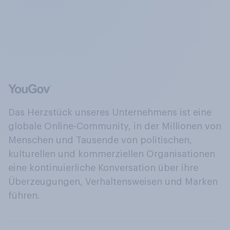
Das Herzstück unseres Unternehmens ist eine
globale Online-Community, in der Millionen von
Menschen und Tausende von politischen,
kulturellen und kommerziellen Organisationen
eine kontinuierliche Konversation über ihre
Überzeugungen, Verhaltensweisen und Marken
führen.