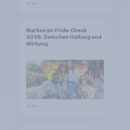
Artikel
Marken im Pride-Check
2026: Zwischen Haltung und
Wirkung
Artikel