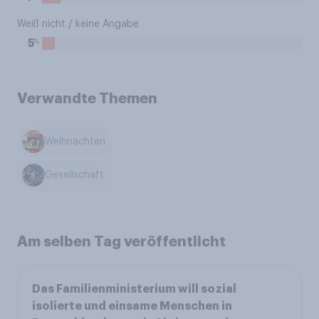
Weiß nicht / keine Angabe
%
5
Verwandte Themen
Weihnachten
Gesellschaft
Am selben Tag veröffentlicht
Das Familienministerium will sozial
isolierte und einsame Menschen in