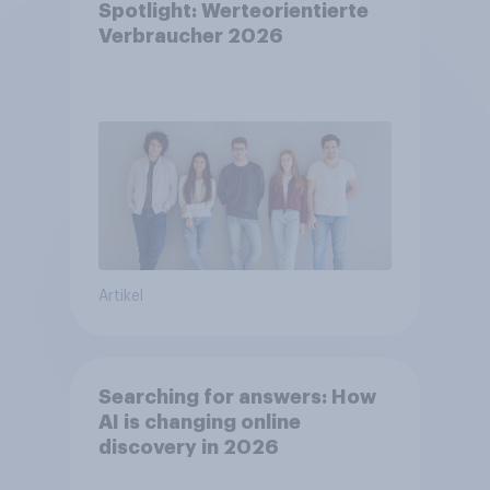
Spotlight: Werteorientierte
Verbraucher 2026
Artikel
Searching for answers: How
AI is changing online
discovery in 2026