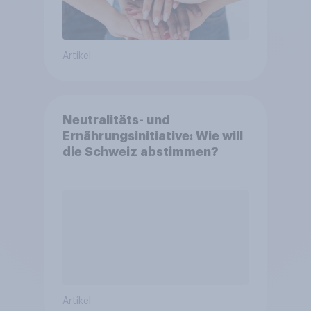
Artikel
Neutralitäts- und
Ernährungsinitiative: Wie will
die Schweiz abstimmen?
Artikel