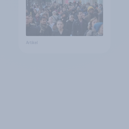
Artikel