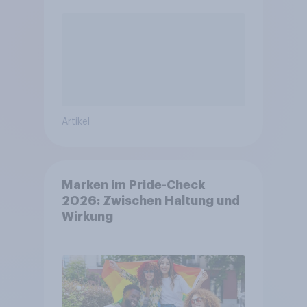
Artikel
Marken im Pride-Check
2026: Zwischen Haltung und
Wirkung