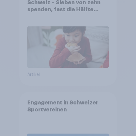
Schweiz – Sieben von zehn
spenden, fast die Hälfte
arbeitet freiwillig
Artikel
Engagement in Schweizer
Sportvereinen