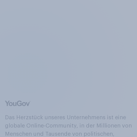
Das Herzstück unseres Unternehmens ist eine
globale Online-Community, in der Millionen von
Menschen und Tausende von politischen,