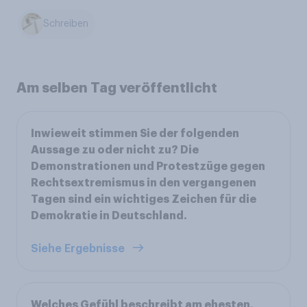
Schreiben
Am selben Tag veröffentlicht
Inwieweit stimmen Sie der folgenden
Aussage zu oder nicht zu? Die
Demonstrationen und Protestzüge gegen
Rechtsextremismus in den vergangenen
Tagen sind ein wichtiges Zeichen für die
Demokratie in Deutschland.
Siehe Ergebnisse
Welches Gefühl beschreibt am ehesten,