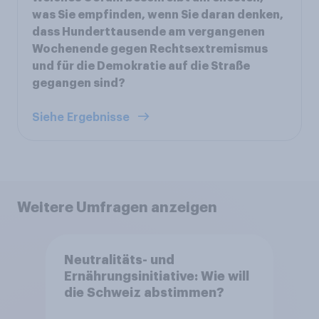
was Sie empfinden, wenn Sie daran denken,
dass Hunderttausende am vergangenen
Wochenende gegen Rechtsextremismus
und für die Demokratie auf die Straße
gegangen sind?
Siehe Ergebnisse
Weitere Umfragen anzeigen
Neutralitäts- und
Ernährungsinitiative: Wie will
die Schweiz abstimmen?