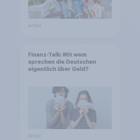
Artikel
Finanz-Talk: Mit wem
sprechen die Deutschen
eigentlich über Geld?
Artikel