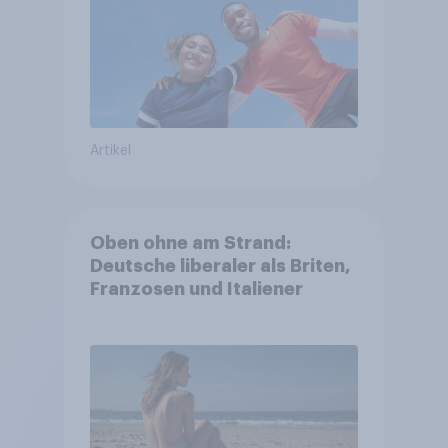
Artikel
Oben ohne am Strand:
Deutsche liberaler als Briten,
Franzosen und Italiener