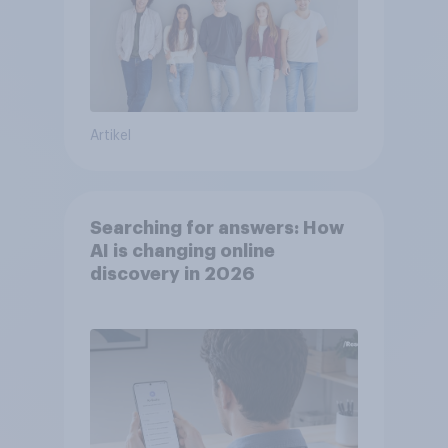
Artikel
Searching for answers: How
AI is changing online
discovery in 2026