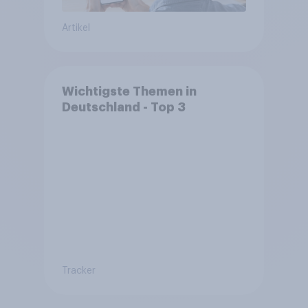
Artikel
Wichtigste Themen in
Deutschland - Top 3
Tracker