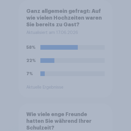
Ganz allgemein gefragt: Auf
wie vielen Hochzeiten waren
Sie bereits zu Gast?
Aktualisiert am 17.06.2026
58%
22%
7%
Aktuelle Ergebnisse
Wie viele enge Freunde
hatten Sie während Ihrer
Schulzeit?