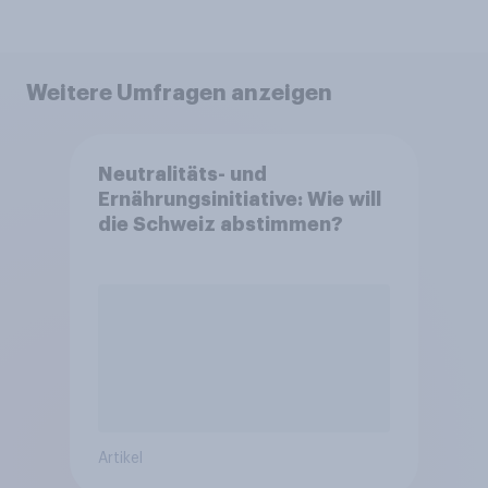
Weitere Umfragen anzeigen
Neutralitäts- und
Ernährungsinitiative: Wie will
die Schweiz abstimmen?
Artikel