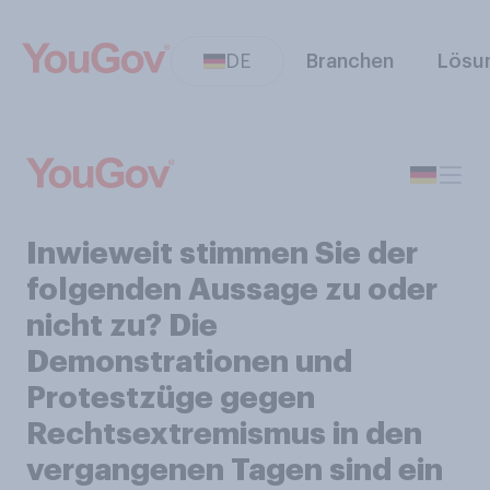
DE
Branchen
Lösu
Inwieweit stimmen Sie der
folgenden Aussage zu oder
nicht zu? Die
Demonstrationen und
Protestzüge gegen
Rechtsextremismus in den
vergangenen Tagen sind ein