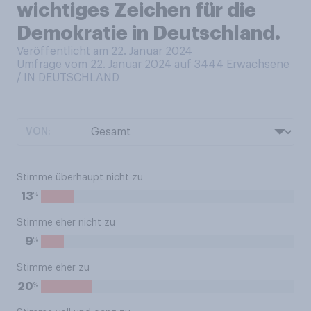
wichtiges Zeichen für die
Demokratie in Deutschland.
Veröffentlicht am 22. Januar 2024
Umfrage vom 22. Januar 2024 auf 3444
Erwachsene
/ IN DEUTSCHLAND
VON:
Stimme überhaupt nicht zu
%
13
Stimme eher nicht zu
%
9
Stimme eher zu
%
20