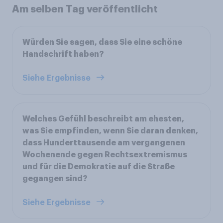
Am selben Tag veröffentlicht
Würden Sie sagen, dass Sie eine schöne
Handschrift haben?
Siehe Ergebnisse
Welches Gefühl beschreibt am ehesten,
was Sie empfinden, wenn Sie daran denken,
dass Hunderttausende am vergangenen
Wochenende gegen Rechtsextremismus
und für die Demokratie auf die Straße
gegangen sind?
Siehe Ergebnisse