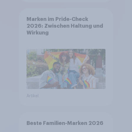
Marken im Pride-Check
2026: Zwischen Haltung und
Wirkung
Artikel
Beste Familien-Marken 2026