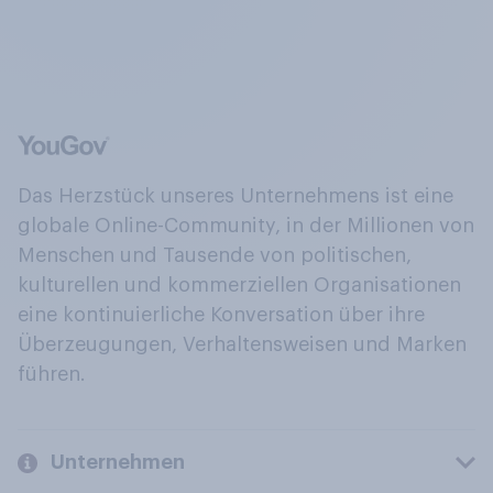
Das Herzstück unseres Unternehmens ist eine
globale Online-Community, in der Millionen von
Menschen und Tausende von politischen,
kulturellen und kommerziellen Organisationen
eine kontinuierliche Konversation über ihre
Überzeugungen, Verhaltensweisen und Marken
führen.
Unternehmen