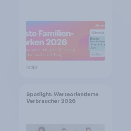
Artikel
Spotlight: Werteorientierte
Verbraucher 2026