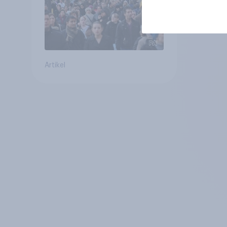
Artikel