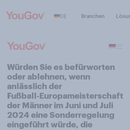
DE
Branchen
Lösu
Würden Sie es befürworten
oder ablehnen, wenn
anlässlich der
Fußball‑Europameisterschaft
der Männer im Juni und Juli
2024 eine Sonderregelung
eingeführt würde, die