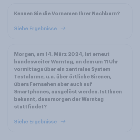
Kennen Sie die Vornamen Ihrer Nachbarn?
Siehe Ergebnisse
Morgen, am 14. März 2024, ist erneut
bundesweiter Warntag, an dem um 11 Uhr
vormittags über ein zentrales System
Testalarme, u.a. über örtliche Sirenen,
übers Fernsehen aber auch auf
Smartphones, ausgelöst werden. Ist Ihnen
bekannt, dass morgen der Warntag
stattfindet?
Siehe Ergebnisse