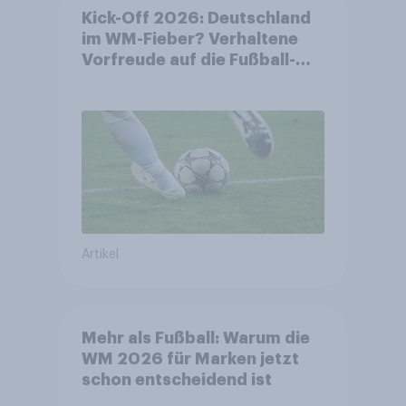
Kick-Off 2026: Deutschland
im WM-Fieber? Verhaltene
Vorfreude auf die Fußball-
Weltmeisterschaft
Artikel
Mehr als Fußball: Warum die
WM 2026 für Marken jetzt
schon entscheidend ist