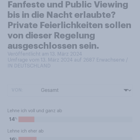
Fanfeste und Public Viewing
bis in die Nacht erlaubte?
Private Feierlichkeiten sollen
von dieser Regelung
ausgeschlossen sein.
Veröffentlicht am 13. März 2024
Umfrage vom 13. März 2024 auf 2687
Erwachsene /
IN DEUTSCHLAND
VON:
Lehne ich voll und ganz ab
%
14
Lehne ich eher ab
%
16