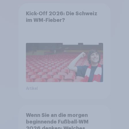
Kick-Off 2026: Die Schweiz
im WM-Fieber?​
Artikel
Wenn Sie an die morgen
beginnende Fußball-WM
2026 denken: Welches