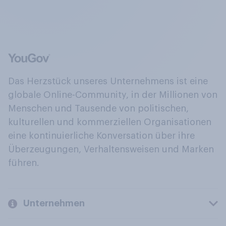
Das Herzstück unseres Unternehmens ist eine
globale Online-Community, in der Millionen von
Menschen und Tausende von politischen,
kulturellen und kommerziellen Organisationen
eine kontinuierliche Konversation über ihre
Überzeugungen, Verhaltensweisen und Marken
führen.
Unternehmen