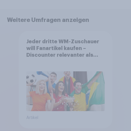
Weitere Umfragen anzeigen
Jeder dritte WM-Zuschauer
will Fanartikel kaufen –
Discounter relevanter als
DFB- und FIFA-Shops
Artikel