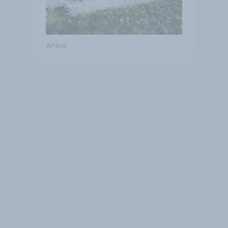
Artikel