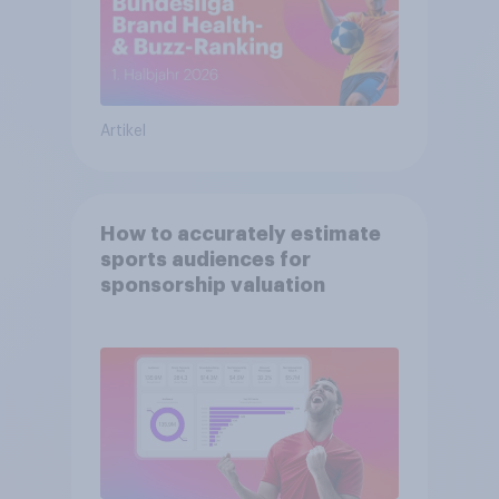
Artikel
How to accurately estimate
sports audiences for
sponsorship valuation