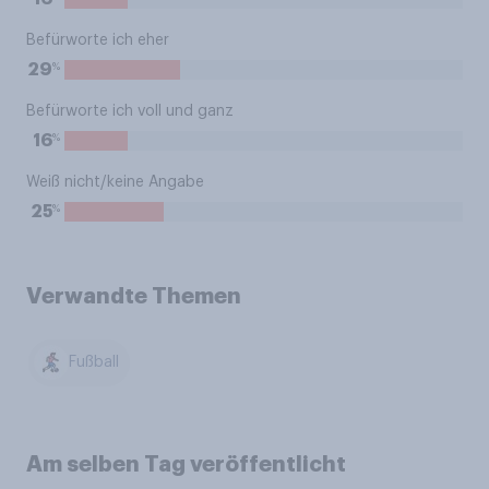
Befürworte ich eher
%
29
Befürworte ich voll und ganz
%
16
Weiß nicht/keine Angabe
%
25
Verwandte Themen
Fußball
Am selben Tag veröffentlicht