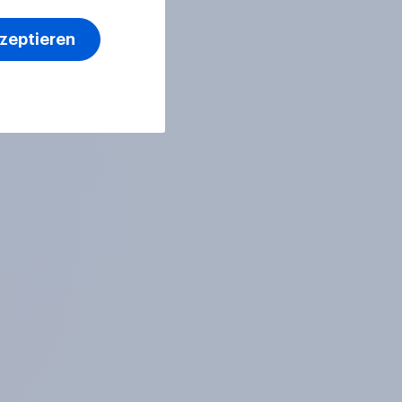
kzeptieren