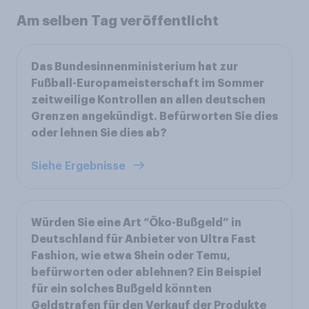
Am selben Tag veröffentlicht
Das Bundesinnenministerium hat zur
Fußball-Europameisterschaft im Sommer
zeitweilige Kontrollen an allen deutschen
Grenzen angekündigt. Befürworten Sie dies
oder lehnen Sie dies ab?
Siehe Ergebnisse
Würden Sie eine Art “Öko-Bußgeld” in
Deutschland für Anbieter von Ultra Fast
Fashion, wie etwa Shein oder Temu,
befürworten oder ablehnen? Ein Beispiel
für ein solches Bußgeld könnten
Geldstrafen für den Verkauf der Produkte