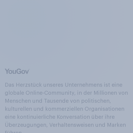
Das Herzstück unseres Unternehmens ist eine
globale Online-Community, in der Millionen von
Menschen und Tausende von politischen,
kulturellen und kommerziellen Organisationen
eine kontinuierliche Konversation über ihre
Überzeugungen, Verhaltensweisen und Marken