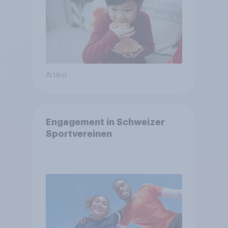
Artikel
Engagement in Schweizer
Sportvereinen