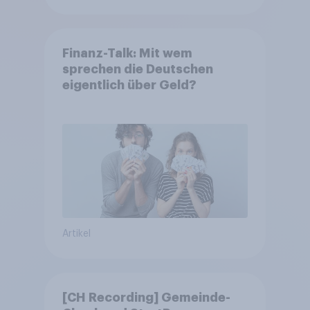
Finanz-Talk: Mit wem
sprechen die Deutschen
eigentlich über Geld?
Artikel
[CH Recording] Gemeinde-