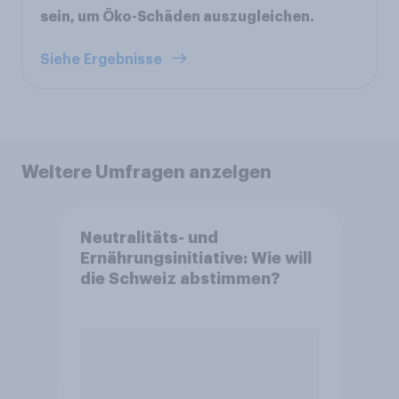
sein, um Öko-Schäden auszugleichen.
Siehe Ergebnisse
Weitere Umfragen anzeigen
Neutralitäts- und
Ernährungsinitiative: Wie will
die Schweiz abstimmen?