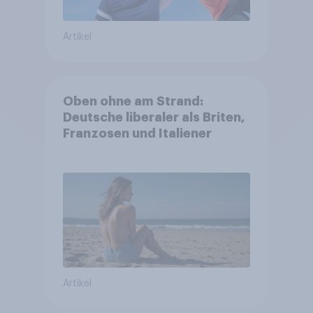
Artikel
Oben ohne am Strand:
Deutsche liberaler als Briten,
Franzosen und Italiener
Artikel