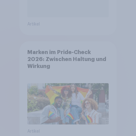
Artikel
Marken im Pride-Check
2026: Zwischen Haltung und
Wirkung
Artikel