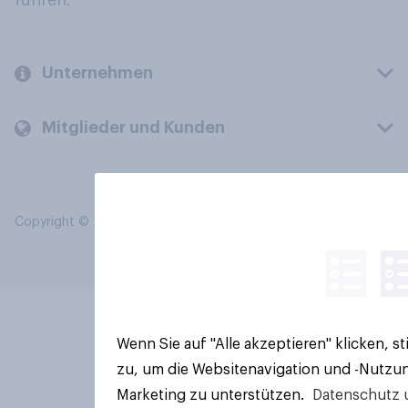
führen.
Unternehmen
Mitglieder und Kunden
Copyright © 2026 YouGov PLC. Alle Rechte vorbehalten.
Wenn Sie auf "Alle akzeptieren" klicken, 
zu, um die Websitenavigation und -Nutzun
Marketing zu unterstützen.
Datenschutz 