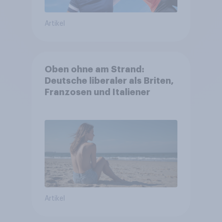
Artikel
Oben ohne am Strand:
Deutsche liberaler als Briten,
Franzosen und Italiener
Artikel