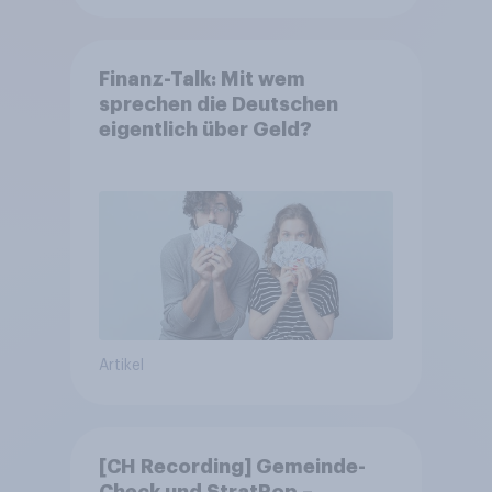
Finanz-Talk: Mit wem
sprechen die Deutschen
eigentlich über Geld?
Artikel
[CH Recording] Gemeinde-