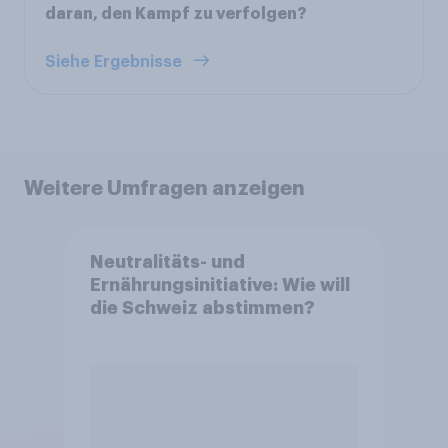
daran, den Kampf zu verfolgen?
Siehe Ergebnisse
Weitere Umfragen anzeigen
Neutralitäts- und
Ernährungsinitiative: Wie will
die Schweiz abstimmen?