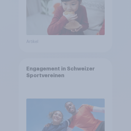
Artikel
Engagement in Schweizer
Sportvereinen