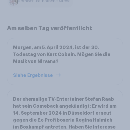
Römisch-katholische Kirche
Am selben Tag veröffentlicht
Morgen, am 5. April 2024, ist der 30.
Todestag von Kurt Cobain. Mögen Sie die
Musik von Nirvana?
Siehe Ergebnisse
Der ehemalige TV-Entertainer Stefan Raab
hat sein Comeback angekündigt: Er wird am
14. September 2024 in Düsseldorf erneut
gegen die Ex-Profiboxerin Regina Halmich
im Boxkampf antreten. Haben Sie Interesse