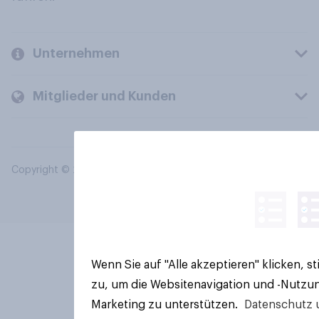
Unternehmen
Mitglieder und Kunden
Copyright © 2026 YouGov PLC. Alle Rechte vorbehalten.
Wenn Sie auf "Alle akzeptieren" klicken, 
zu, um die Websitenavigation und -Nutzun
Marketing zu unterstützen.
Datenschutz 