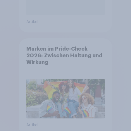
Artikel
Marken im Pride-Check
2026: Zwischen Haltung und
Wirkung
Artikel