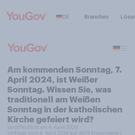
DE
Branchen
Lösu
Am kommenden Sonntag, 7.
April 2024, ist Weißer
Sonntag. Wissen Sie, was
traditionell am Weißen
Sonntag in der katholischen
Kirche gefeiert wird?
Veröffentlicht am 4. April 2024
Umfrage vom 4. April 2024 auf 3678
Erwachsene /