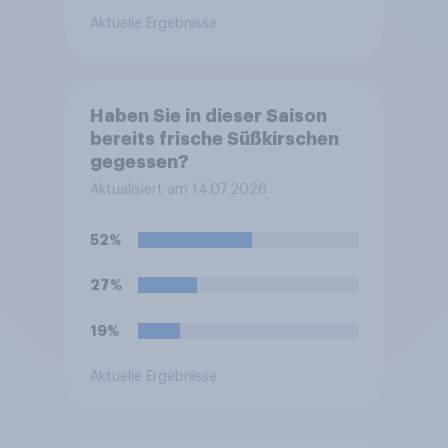
Aktuelle Ergebnisse
Haben Sie in dieser Saison
bereits frische Süßkirschen
gegessen?
Aktualisiert am 14.07.2026
52%
27%
19%
Aktuelle Ergebnisse