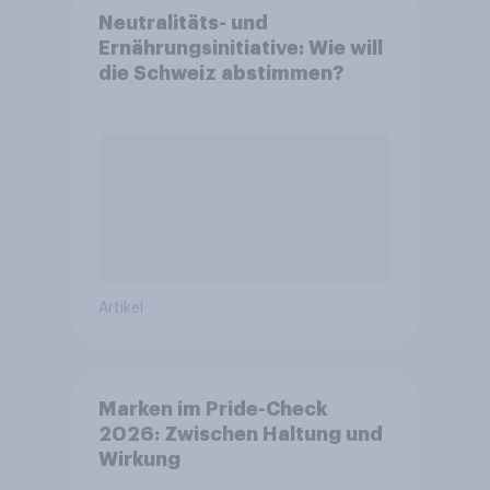
Neutralitäts- und
Ernährungsinitiative: Wie will
die Schweiz abstimmen?
Artikel
Marken im Pride-Check
2026: Zwischen Haltung und
Wirkung