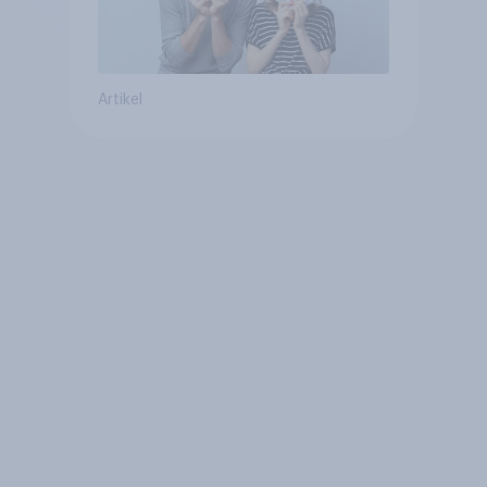
Artikel