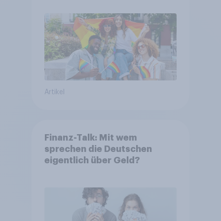
Artikel
Finanz-Talk: Mit wem
sprechen die Deutschen
eigentlich über Geld?