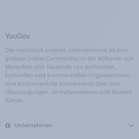
Das Herzstück unseres Unternehmens ist eine
globale Online-Community, in der Millionen von
Menschen und Tausende von politischen,
kulturellen und kommerziellen Organisationen
eine kontinuierliche Konversation über ihre
Überzeugungen, Verhaltensweisen und Marken
führen.
Unternehmen