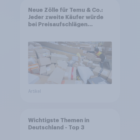
Neue Zölle für Temu & Co.:
Jeder zweite Käufer würde
bei Preisaufschlägen
zurückhaltender werden
Artikel
Wichtigste Themen in
Deutschland - Top 3