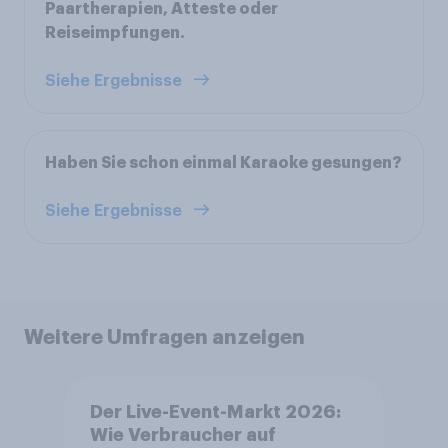
Paartherapien, Atteste oder
Reiseimpfungen.
Siehe Ergebnisse
Haben Sie schon einmal Karaoke gesungen?
Siehe Ergebnisse
Weitere Umfragen anzeigen
Der Live-Event-Markt 2026:
Wie Verbraucher auf