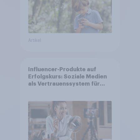
Artikel
Influencer-Produkte auf
Erfolgskurs: Soziale Medien
als Vertrauenssystem für
Shopper