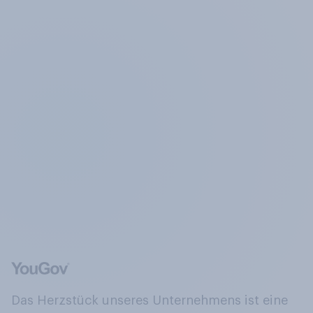
Das Herzstück unseres Unternehmens ist eine