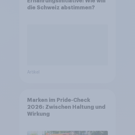
Ernährungsinitiative: Wie will
die Schweiz abstimmen?
Artikel
Marken im Pride-Check
2026: Zwischen Haltung und
Wirkung