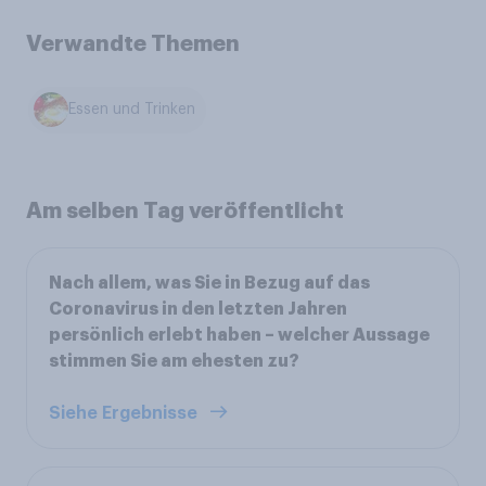
Verwandte Themen
Essen und Trinken
Am selben Tag veröffentlicht
Nach allem, was Sie in Bezug auf das
Coronavirus in den letzten Jahren
persönlich erlebt haben – welcher Aussage
stimmen Sie am ehesten zu?
Siehe Ergebnisse