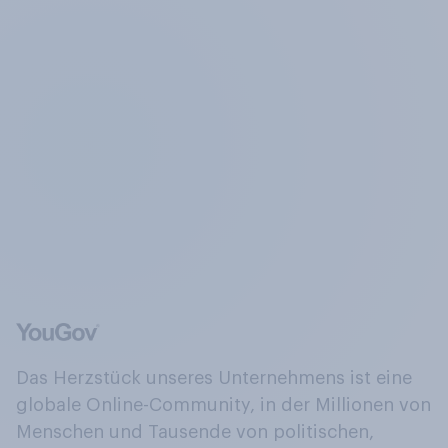
Das Herzstück unseres Unternehmens ist eine
globale Online-Community, in der Millionen von
Menschen und Tausende von politischen,