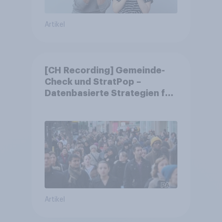
Artikel
[CH Recording] Gemeinde-
Check und StratPop –
Datenbasierte Strategien für
Gemeinden
Artikel