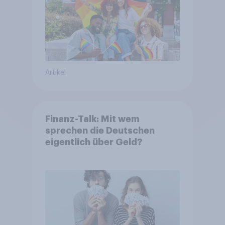
Artikel
Finanz-Talk: Mit wem
sprechen die Deutschen
eigentlich über Geld?