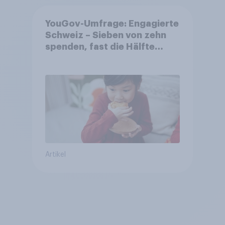
YouGov-Umfrage: Engagierte
Schweiz – Sieben von zehn
spenden, fast die Hälfte
arbeitet freiwillig
Artikel