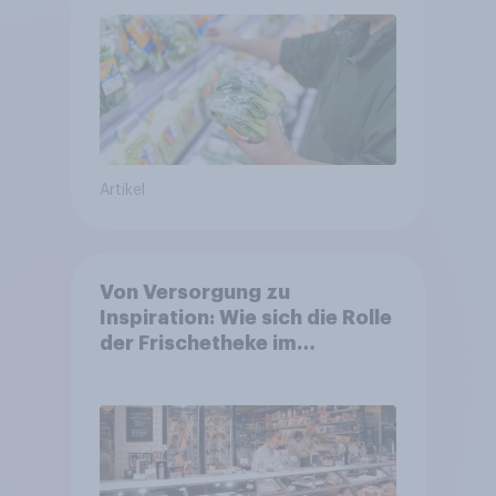
Artikel
Von Versorgung zu
Inspiration: Wie sich die Rolle
der Frischetheke im
Lebensmitteleinzelhandel
wandelt