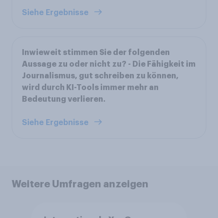
Siehe Ergebnisse
Inwieweit stimmen Sie der folgenden
Aussage zu oder nicht zu? - Die Fähigkeit im
Journalismus, gut schreiben zu können,
wird durch KI-Tools immer mehr an
Bedeutung verlieren.
Siehe Ergebnisse
Weitere Umfragen anzeigen