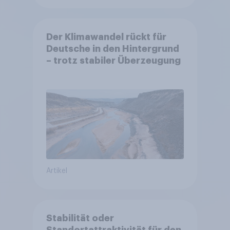
Der Klimawandel rückt für
Deutsche in den Hintergrund
– trotz stabiler Überzeugung
Artikel
Stabilität oder