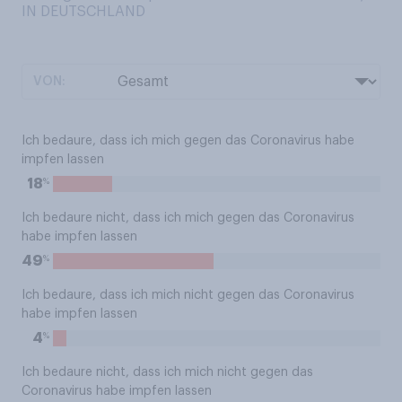
IN DEUTSCHLAND
VON:
Ich bedaure, dass ich mich gegen das Coronavirus habe
impfen lassen
%
18
Ich bedaure nicht, dass ich mich gegen das Coronavirus
habe impfen lassen
%
49
Ich bedaure, dass ich mich nicht gegen das Coronavirus
habe impfen lassen
%
4
Ich bedaure nicht, dass ich mich nicht gegen das
Coronavirus habe impfen lassen