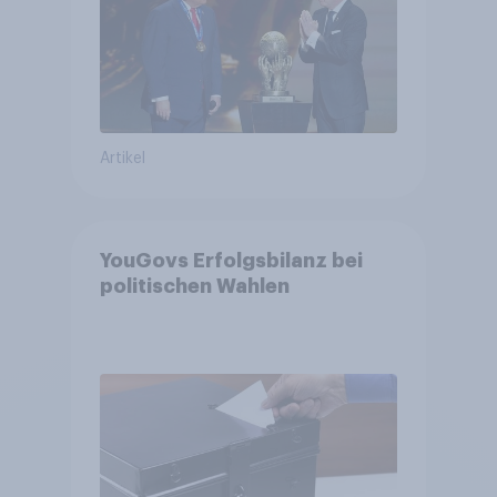
Artikel
YouGovs Erfolgsbilanz bei
politischen Wahlen