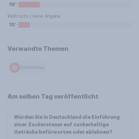
%
19
Weiß nicht / keine Angabe
%
10
Verwandte Themen
Coronavirus
Am selben Tag veröffentlicht
Würden Sie in Deutschland die Einführung
einer Zuckersteuer auf zuckerhaltige
Getränke befürworten oder ablehnen?