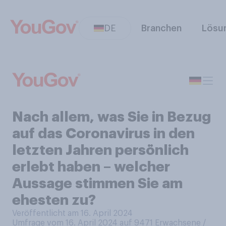
DE
Branchen
Lösu
Nach allem, was Sie in Bezug
auf das Coronavirus in den
letzten Jahren persönlich
erlebt haben – welcher
Aussage stimmen Sie am
ehesten zu?
Veröffentlicht am 16. April 2024
Umfrage vom 16. April 2024 auf 9471
Erwachsene /