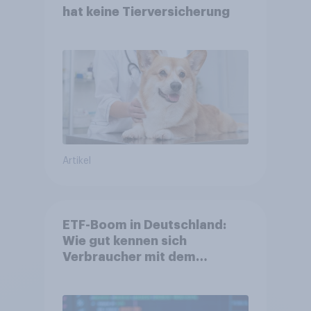
hat keine Tierversicherung
Artikel
ETF-Boom in Deutschland:
Wie gut kennen sich
Verbraucher mit dem
Anlageprodukt aus?