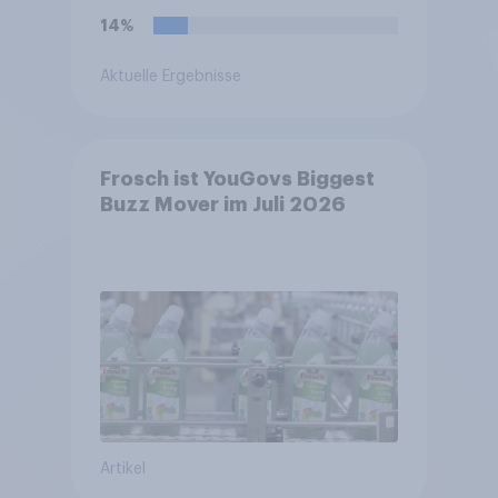
14%
Aktuelle Ergebnisse
Frosch ist YouGovs Biggest
Buzz Mover im Juli 2026
Artikel