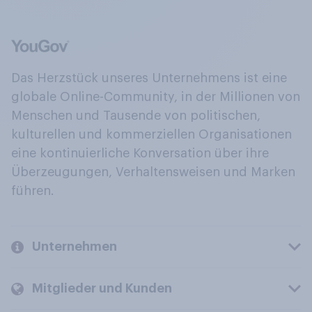
Das Herzstück unseres Unternehmens ist eine
globale Online-Community, in der Millionen von
Menschen und Tausende von politischen,
kulturellen und kommerziellen Organisationen
eine kontinuierliche Konversation über ihre
Überzeugungen, Verhaltensweisen und Marken
führen.
Unternehmen
Mitglieder und Kunden