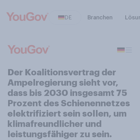
DE
Branchen
Lösu
Der Koalitionsvertrag der
Ampelregierung sieht vor,
dass bis 2030 insgesamt 75
Prozent des Schienennetzes
elektrifiziert sein sollen, um
klimafreundlicher und
leistungsfähiger zu sein.