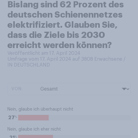
Bislang sind 62 Prozent des
deutschen Schienennetzes
elektrifiziert. Glauben Sie,
dass die Ziele bis 2030
erreicht werden können?
Veröffentlicht am 17. April 2024
Umfrage vom 17. April 2024 auf 3808
Erwachsene /
IN DEUTSCHLAND
VON:
Nein, glaube ich überhaupt nicht
%
27
Nein, glaube ich eher nicht
%
31