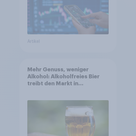
Artikel
Mehr Genuss, weniger
Alkohol: Alkoholfreies Bier
treibt den Markt in
Österreich