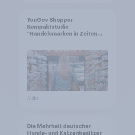
YouGov Shopper
Kompaktstudie
"Handelsmarken in Zeiten
von Teuerungen"
Artikel
Die Mehrheit deutscher
Hunde- und Katzenbesitzer