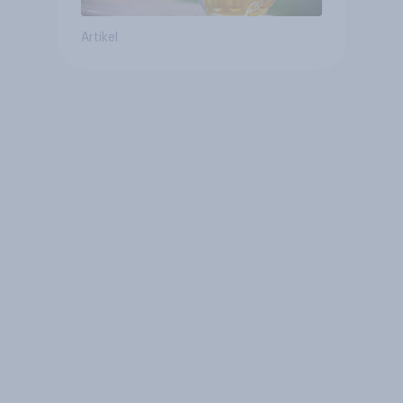
Artikel