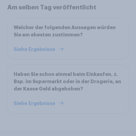
Am selben Tag veröffentlicht
Welcher der folgenden Aussagen würden
Sie am ehesten zustimmen?
Siehe Ergebnisse
Haben Sie schon einmal beim Einkaufen, z.
Bsp. im Supermarkt oder in der Drogerie, an
der Kasse Geld abgehoben?
Siehe Ergebnisse