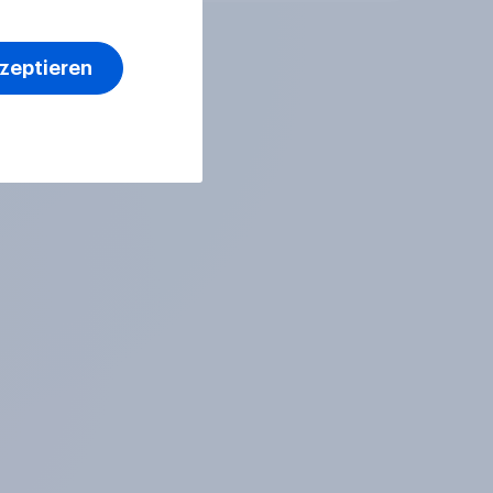
kzeptieren