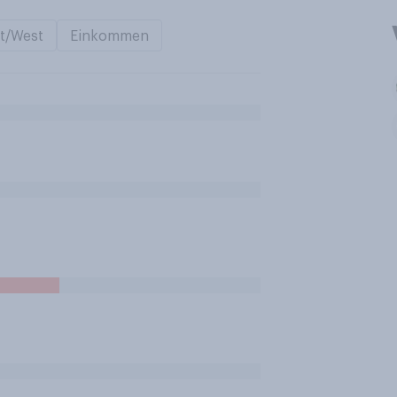
t/West
Einkommen