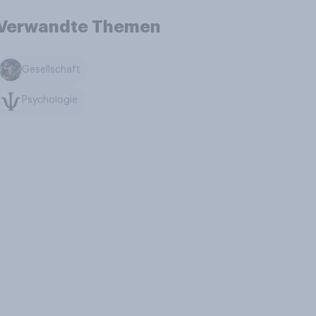
Verwandte Themen
Gesellschaft
Psychologie