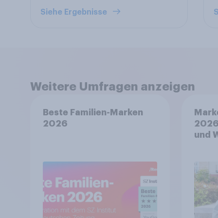
Siehe Ergebnisse
S
Weitere Umfragen anzeigen
Beste Familien-Marken
Mark
2026
2026
und 