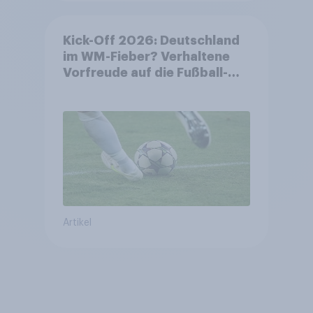
Kick-Off 2026: Deutschland
im WM-Fieber? Verhaltene
Vorfreude auf die Fußball-
Weltmeisterschaft
Artikel