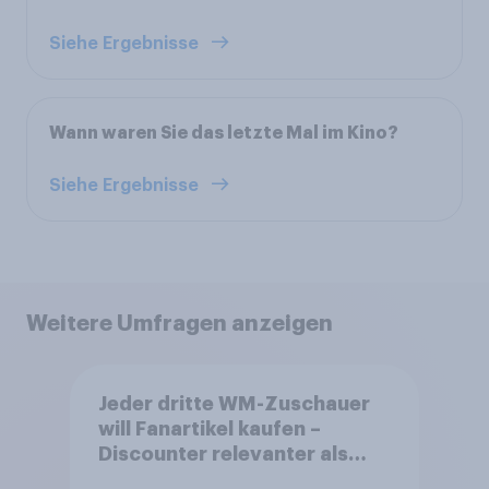
Siehe Ergebnisse
Wann waren Sie das letzte Mal im Kino?
Siehe Ergebnisse
Weitere Umfragen anzeigen
Jeder dritte WM-Zuschauer
will Fanartikel kaufen –
Discounter relevanter als
DFB- und FIFA-Shops