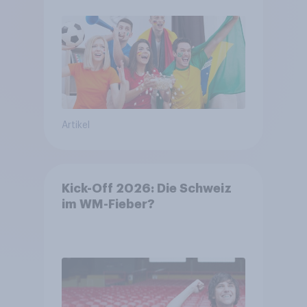
Artikel
Kick-Off 2026: Die Schweiz
im WM-Fieber?​