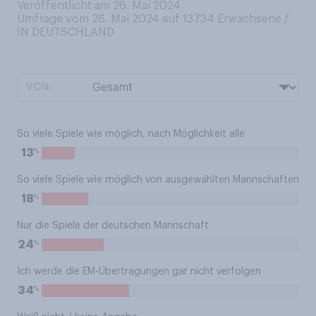
Veröffentlicht am 26. Mai 2024
Umfrage vom 26. Mai 2024 auf 13734
Erwachsene /
IN DEUTSCHLAND
VON:
So viele Spiele wie möglich, nach Möglichkeit alle
%
13
So viele Spiele wie möglich von ausgewählten Mannschaften
%
18
Nur die Spiele der deutschen Mannschaft
%
24
Ich werde die EM-Übertragungen gar nicht verfolgen
%
34