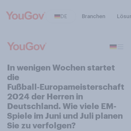
DE
Branchen
Lösu
In wenigen Wochen startet
die
Fußball‑Europameisterschaft
2024 der Herren in
Deutschland. Wie viele EM-
Spiele im Juni und Juli planen
Sie zu verfolgen?