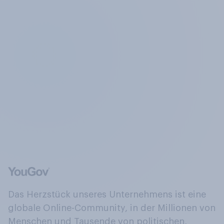
Das Herzstück unseres Unternehmens ist eine
globale Online-Community, in der Millionen von
Menschen und Tausende von politischen,