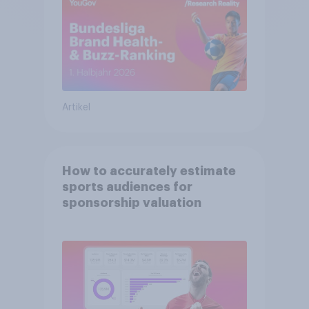
Artikel
How to accurately estimate
sports audiences for
sponsorship valuation