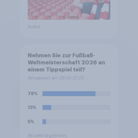
Artikel
Nehmen Sie zur Fußball-
Weltmeisterschaft 2026 an
einem Tippspiel teil?
Aktualisiert am 08.06.2026
78%
13%
5%
Aktuelle Ergebnisse