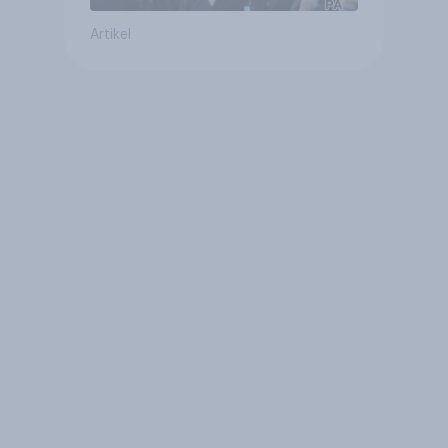
Artikel