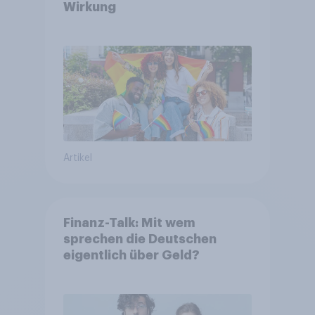
Wirkung
Artikel
Finanz-Talk: Mit wem
sprechen die Deutschen
eigentlich über Geld?