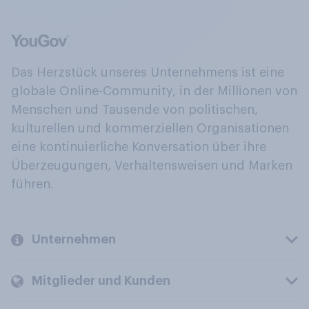
Das Herzstück unseres Unternehmens ist eine
globale Online-Community, in der Millionen von
Menschen und Tausende von politischen,
kulturellen und kommerziellen Organisationen
eine kontinuierliche Konversation über ihre
Überzeugungen, Verhaltensweisen und Marken
führen.
Unternehmen
Mitglieder und Kunden