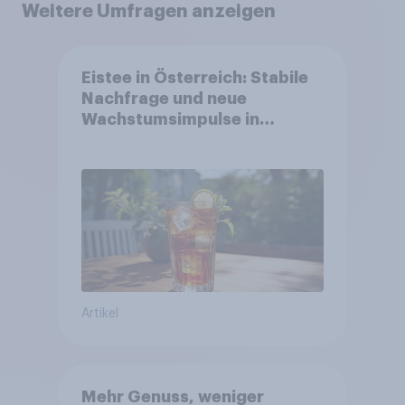
Weitere Umfragen anzeigen
Eistee in Österreich: Stabile
Nachfrage und neue
Wachstumsimpulse in
zentralen Zielgruppen
Artikel
Mehr Genuss, weniger