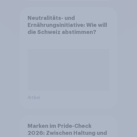
Neutralitäts- und
Ernährungsinitiative: Wie will
die Schweiz abstimmen?
Artikel
Marken im Pride-Check
2026: Zwischen Haltung und