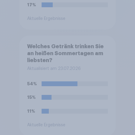
17%
Aktuelle Ergebnisse
Welches Getränk trinken Sie
an heißen Sommertagen am
liebsten?
Aktualisiert am 23.07.2026
54%
15%
11%
Aktuelle Ergebnisse