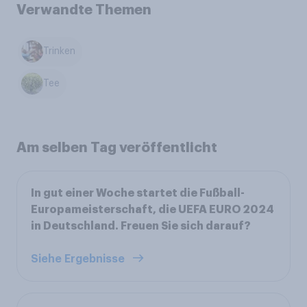
Verwandte Themen
Trinken
Tee
Am selben Tag veröffentlicht
In gut einer Woche startet die Fußball-
Europameisterschaft, die UEFA EURO 2024
in Deutschland. Freuen Sie sich darauf?
Siehe Ergebnisse