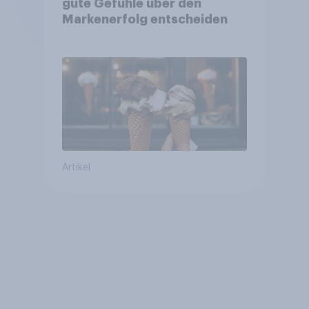
gute Gefühle über den
Markenerfolg entscheiden
Artikel