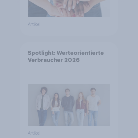
Artikel
Spotlight: Werteorientierte
Verbraucher 2026
Artikel