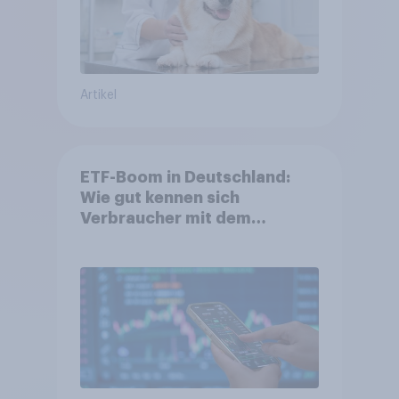
Artikel
ETF-Boom in Deutschland:
Wie gut kennen sich
Verbraucher mit dem
Anlageprodukt aus?