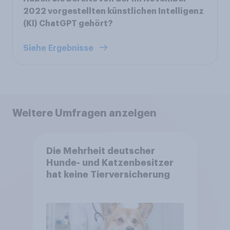
2022 vorgestellten künstlichen Intelligenz
(KI) ChatGPT gehört?
Siehe Ergebnisse
Weitere Umfragen anzeigen
Die Mehrheit deutscher
Hunde- und Katzenbesitzer
hat keine Tierversicherung