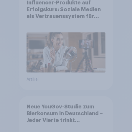
Influencer-Produkte auf
Erfolgskurs: Soziale Medien
als Vertrauenssystem für
Shopper
Artikel
Neue YouGov-Studie zum
Bierkonsum in Deutschland –
Jeder Vierte trinkt
wöchentlich alkoholhaltiges