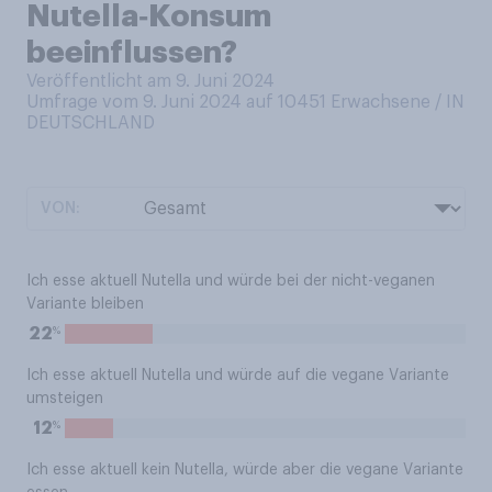
Nutella‑Konsum
beeinflussen?
Veröffentlicht am 9. Juni 2024
Umfrage vom 9. Juni 2024 auf 10451
Erwachsene / IN
DEUTSCHLAND
VON:
Ich esse aktuell Nutella und würde bei der nicht-veganen
Variante bleiben
%
22
Ich esse aktuell Nutella und würde auf die vegane Variante
umsteigen
%
12
Ich esse aktuell kein Nutella, würde aber die vegane Variante