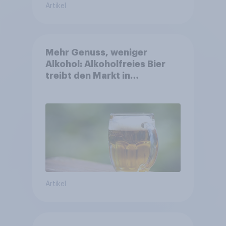
Artikel
Mehr Genuss, weniger
Alkohol: Alkoholfreies Bier
treibt den Markt in
Österreich
Artikel