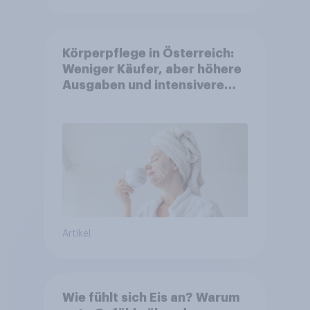
Körperpflege in Österreich:
Weniger Käufer, aber höhere
Ausgaben und intensivere
Nutzung
Artikel
Wie fühlt sich Eis an? Warum