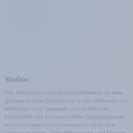
Das Herzstück unseres Unternehmens ist eine
globale Online-Community, in der Millionen von
Menschen und Tausende von politischen,
kulturellen und kommerziellen Organisationen
eine kontinuierliche Konversation über ihre