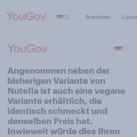
DE
Branchen
Lösu
Angenommen neben der
bisherigen Variante von
Nutella ist auch eine vegane
Variante erhältlich, die
identisch schmeckt und
denselben Preis hat.
Inwieweit würde dies Ihren