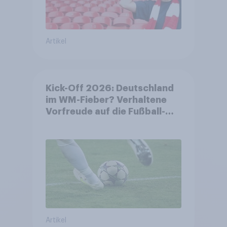
Artikel
Kick-Off 2026: Deutschland
im WM-Fieber? Verhaltene
Vorfreude auf die Fußball-
Weltmeisterschaft
Artikel