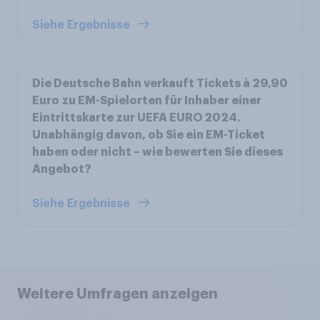
Siehe Ergebnisse
Die Deutsche Bahn verkauft Tickets à 29,90
Euro zu EM-Spielorten für Inhaber einer
Eintrittskarte zur UEFA EURO 2024.
Unabhängig davon, ob Sie ein EM-Ticket
haben oder nicht – wie bewerten Sie dieses
Angebot?
Siehe Ergebnisse
Weitere Umfragen anzeigen