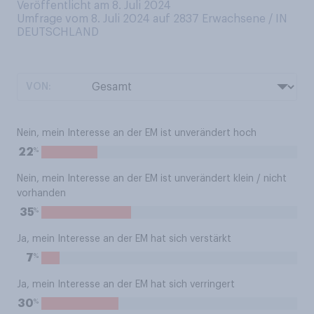
Veröffentlicht am 8. Juli 2024
Umfrage vom 8. Juli 2024 auf 2837
Erwachsene / IN
DEUTSCHLAND
VON:
Nein, mein Interesse an der EM ist unverändert hoch
%
22
Nein, mein Interesse an der EM ist unverändert klein / nicht
vorhanden
%
35
Ja, mein Interesse an der EM hat sich verstärkt
%
7
Ja, mein Interesse an der EM hat sich verringert
%
30