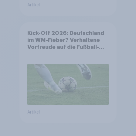
Artikel
Kick-Off 2026: Deutschland
im WM-Fieber? Verhaltene
Vorfreude auf die Fußball-
Weltmeisterschaft
Artikel