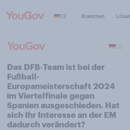
DE
Branchen
Lösu
Das DFB‑Team ist bei der
Fußball-
Europameisterschaft 2024
im Viertelfinale gegen
Spanien ausgeschieden. Hat
sich Ihr Interesse an der EM
dadurch verändert?