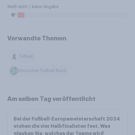
Weiß nicht / keine Angabe
%
6
Verwandte Themen
Fußball
Deutscher Fußball-Bund
Am selben Tag veröffentlicht
Bei der Fußball-Europameisterschaft 2024
stehen die vier Halbfinalisten fest. Was
glauben Sie, welches der Teams wird