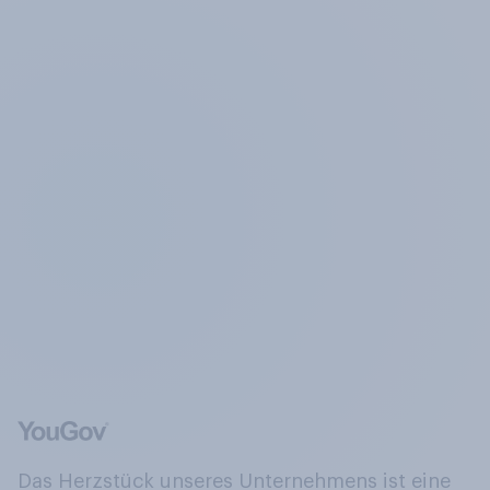
Das Herzstück unseres Unternehmens ist eine