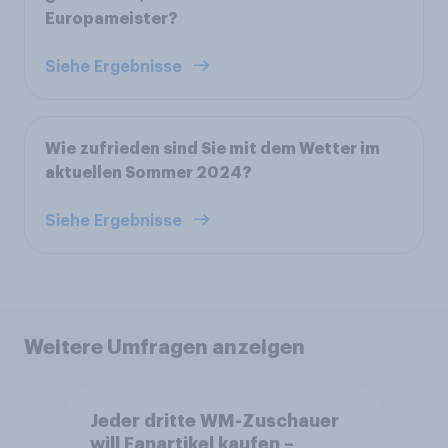
Europameister?
Siehe Ergebnisse
Wie zufrieden sind Sie mit dem Wetter im
aktuellen Sommer 2024?
Siehe Ergebnisse
Weitere Umfragen anzeigen
Jeder dritte WM-Zuschauer
will Fanartikel kaufen –