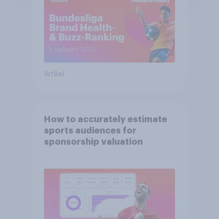
Artikel
How to accurately estimate
sports audiences for
sponsorship valuation