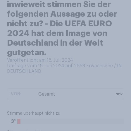
inwieweit stimmen Sie der
folgenden Aussage zu oder
nicht zu? - Die UEFA EURO
2024 hat dem Image von
Deutschland in der Welt
gutgetan.
Veröffentlicht am 15. Juli 2024
Umfrage vom 15. Juli 2024 auf 2558
Erwachsene / IN
DEUTSCHLAND
VON:
Stimme überhaupt nicht zu
%
3