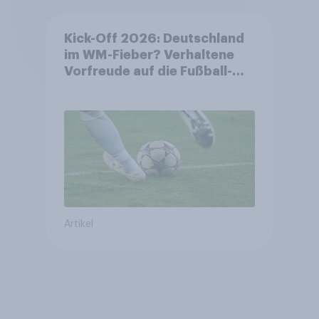
Kick-Off 2026: Deutschland
im WM-Fieber? Verhaltene
Vorfreude auf die Fußball-
Weltmeisterschaft
Artikel