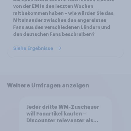
von der EM in den letzten Wochen
mitbekommen haben – wie würden Sie das
Miteinander zwischen den angereisten
Fans aus den verschiedenen Ländern und
den deutschen Fans beschreiben?
Siehe Ergebnisse
Weitere Umfragen anzeigen
Jeder dritte WM-Zuschauer
will Fanartikel kaufen –
Discounter relevanter als
DFB- und FIFA-Shops