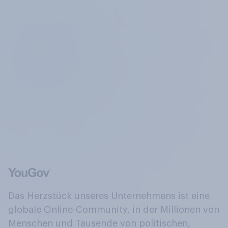
Das Herzstück unseres Unternehmens ist eine
globale Online-Community, in der Millionen von
Menschen und Tausende von politischen,