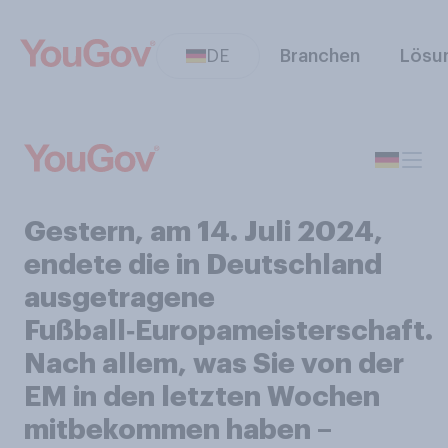
DE
Branchen
Lösu
Gestern, am 14. Juli 2024,
endete die in Deutschland
ausgetragene
Fußball‑Europameisterschaft.
Nach allem, was Sie von der
EM in den letzten Wochen
mitbekommen haben –