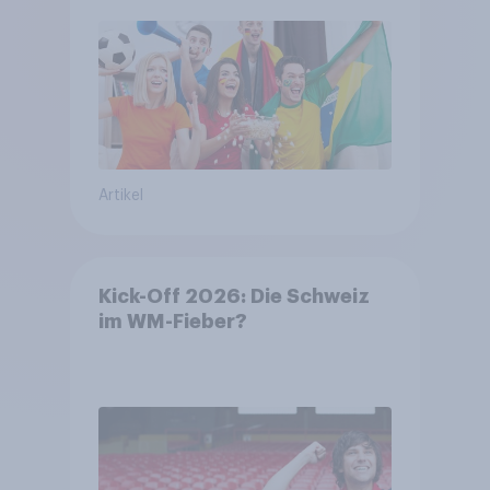
Artikel
Kick-Off 2026: Die Schweiz
im WM-Fieber?​