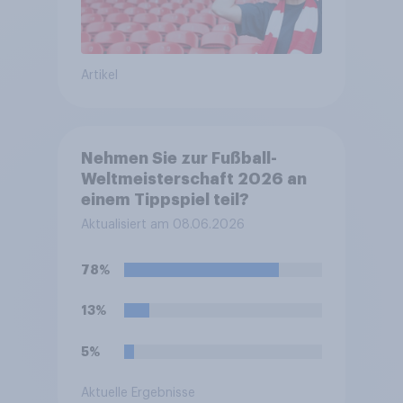
Artikel
Nehmen Sie zur Fußball-
Weltmeisterschaft 2026 an
einem Tippspiel teil?
Aktualisiert am 08.06.2026
78%
13%
5%
Aktuelle Ergebnisse