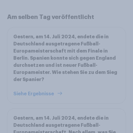
Am selben Tag veröffentlicht
Gestern, am 14. Juli 2024, endete die in
Deutschland ausgetragene Fußball-
Europameisterschaft mit dem Finale in
Berlin. Spanien konnte sich gegen England
durchsetzen und ist neuer Fußball-
Europameister. Wie stehen Sie zu dem Sieg
der Spanier?
Siehe Ergebnisse
Gestern, am 14. Juli 2024, endete die in
Deutschland ausgetragene Fußball-
Europameisterschaft. Nach allem, was Sie