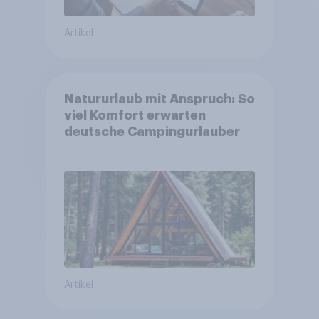
Artikel
Natururlaub mit Anspruch: So
viel Komfort erwarten
deutsche Campingurlauber
Artikel