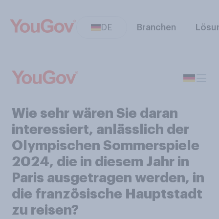
DE
Branchen
Lösu
Wie sehr wären Sie daran
interessiert, anlässlich der
Olympischen Sommerspiele
2024, die in diesem Jahr in
Paris ausgetragen werden, in
die französische Hauptstadt
zu reisen?