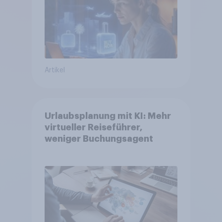
Artikel
Urlaubsplanung mit KI: Mehr
virtueller Reiseführer,
weniger Buchungsagent