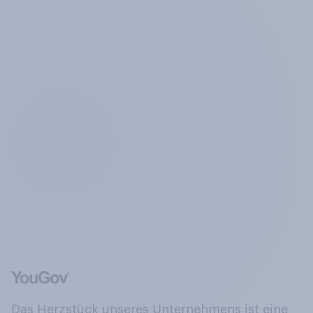
Das Herzstück unseres Unternehmens ist eine