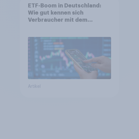
ETF-Boom in Deutschland:
Wie gut kennen sich
Verbraucher mit dem
Anlageprodukt aus?
Artikel