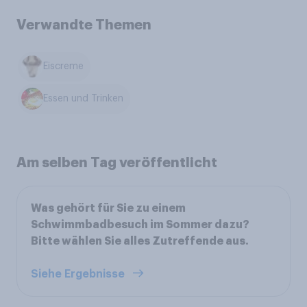
Verwandte Themen
Eiscreme
Essen und Trinken
Am selben Tag veröffentlicht
Was gehört für Sie zu einem
Schwimmbadbesuch im Sommer dazu?
Bitte wählen Sie alles Zutreffende aus.
Siehe Ergebnisse