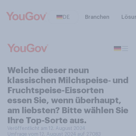
DE
Branchen
Lösu
Welche dieser neun
klassischen Milchspeise‑ und
Fruchtspeise-Eissorten
essen Sie, wenn überhaupt,
am liebsten? Bitte wählen Sie
Ihre Top-Sorte aus.
Veröffentlicht am 12. August 2024
Umfrage vom 12. August 2024 auf 27083