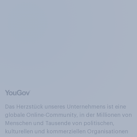
Das Herzstück unseres Unternehmens ist eine
globale Online-Community, in der Millionen von
Menschen und Tausende von politischen,
kulturellen und kommerziellen Organisationen