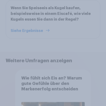
Wenn Sie Speiseeis als Kugel kaufen,
beispielsweise in einem Eiscafé, wie viele
Kugeln essen Sie dann in der Regel?
Siehe Ergebnisse
Weitere Umfragen anzeigen
Wie fühlt sich Eis an? Warum
gute Gefühle über den
Markenerfolg entscheiden