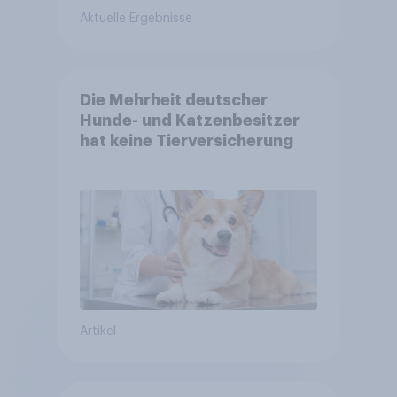
Aktuelle Ergebnisse
Die Mehrheit deutscher
Hunde- und Katzenbesitzer
hat keine Tierversicherung
Artikel