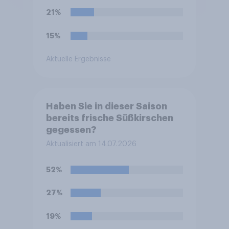
21%
15%
Aktuelle Ergebnisse
Haben Sie in dieser Saison
bereits frische Süßkirschen
gegessen?
Aktualisiert am 14.07.2026
52%
27%
19%