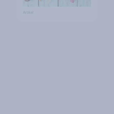
Artikel