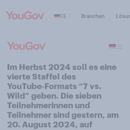
DE
Branchen
Lösu
Im Herbst 2024 soll es eine
vierte Staffel des
YouTube‑Formats “7 vs.
Wild” geben. Die sieben
Teilnehmerinnen und
Teilnehmer sind gestern, am
20. August 2024, auf