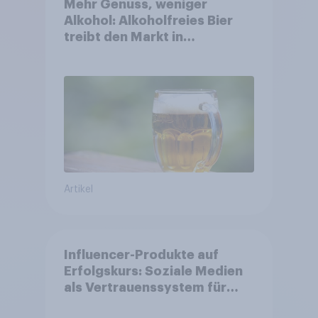
Mehr Genuss, weniger
Alkohol: Alkoholfreies Bier
treibt den Markt in
Österreich
Artikel
Influencer-Produkte auf
Erfolgskurs: Soziale Medien
als Vertrauenssystem für
Shopper