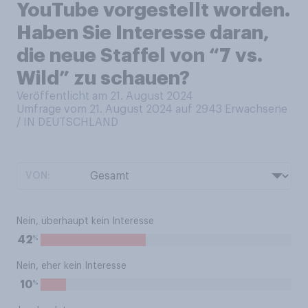
YouTube vorgestellt worden.
Haben Sie Interesse daran,
die neue Staffel von “7 vs.
Wild” zu schauen?
Veröffentlicht am 21. August 2024
Umfrage vom 21. August 2024 auf 2943
Erwachsene
/ IN DEUTSCHLAND
VON:
Nein, überhaupt kein Interesse
%
42
Nein, eher kein Interesse
%
10