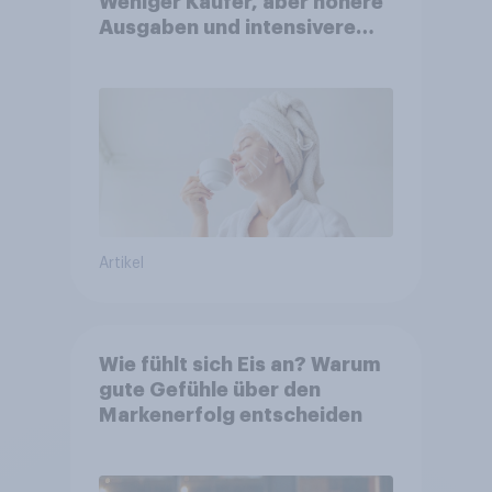
Weniger Käufer, aber höhere
Ausgaben und intensivere
Nutzung
Artikel
Wie fühlt sich Eis an? Warum
gute Gefühle über den
Markenerfolg entscheiden