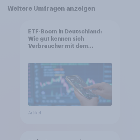
Weitere Umfragen anzeigen
ETF-Boom in Deutschland:
Wie gut kennen sich
Verbraucher mit dem
Anlageprodukt aus?
Artikel