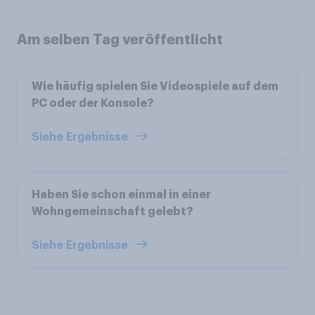
Am selben Tag veröffentlicht
Wie häufig spielen Sie Videospiele auf dem
PC oder der Konsole?
Siehe Ergebnisse
Haben Sie schon einmal in einer
Wohngemeinschaft gelebt?
Siehe Ergebnisse