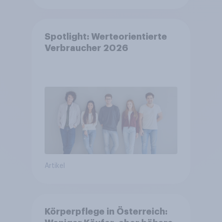
Spotlight: Werteorientierte
Verbraucher 2026
Artikel
Körperpflege in Österreich: