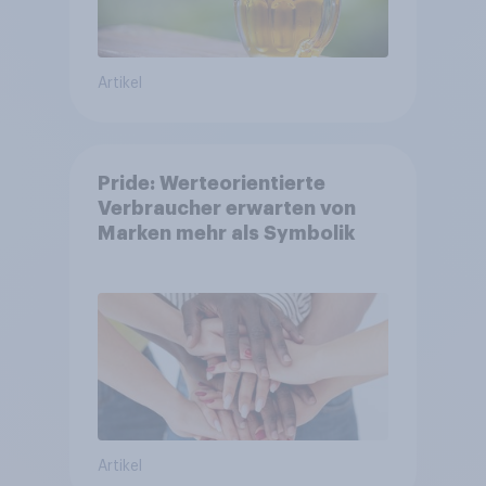
Artikel
Pride: Werteorientierte
Verbraucher erwarten von
Marken mehr als Symbolik
Artikel