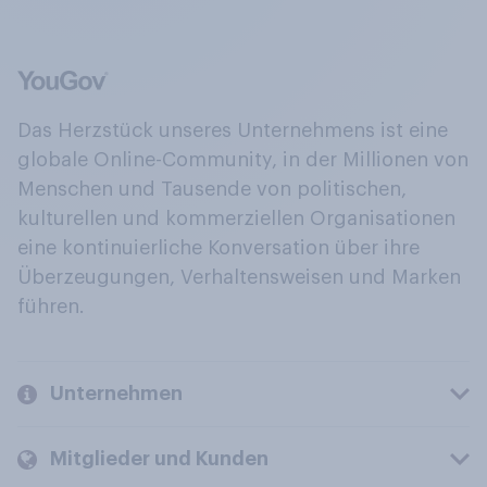
Das Herzstück unseres Unternehmens ist eine
globale Online-Community, in der Millionen von
Menschen und Tausende von politischen,
kulturellen und kommerziellen Organisationen
eine kontinuierliche Konversation über ihre
Überzeugungen, Verhaltensweisen und Marken
führen.
Unternehmen
Mitglieder und Kunden